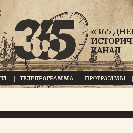
ТИ
ТЕЛЕПРОГРАММА
ПРОГРАММЫ