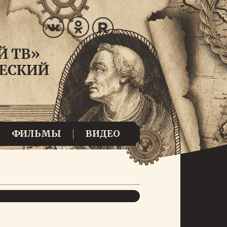
ФИЛЬМЫ
ВИДЕО