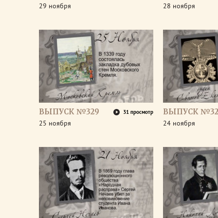
29 ноября
28 ноября
ВЫПУСК №329
ВЫПУСК №32
31 просмотр
25 ноября
24 ноября