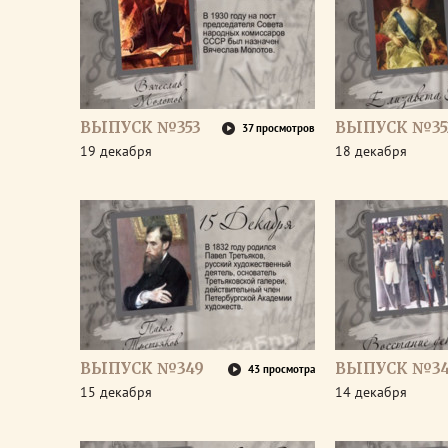
ВЫПУСК №353
ВЫПУСК №35
37 просмотров
19 декабря
18 декабря
ВЫПУСК №349
ВЫПУСК №3
43 просмотра
15 декабря
14 декабря