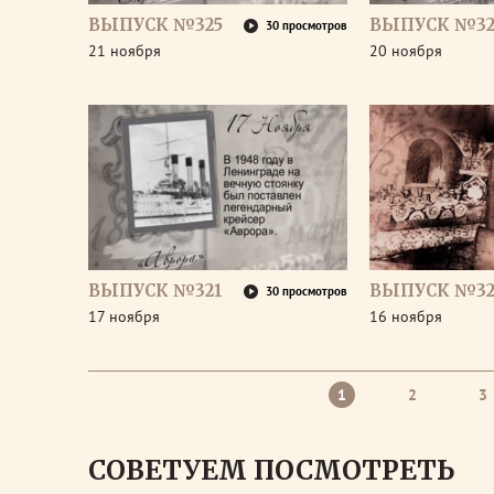
ВЫПУСК №325
ВЫПУСК №32
30 просмотров
21 ноября
20 ноября
ВЫПУСК №321
ВЫПУСК №32
30 просмотров
17 ноября
16 ноября
1
2
3
СОВЕТУЕМ ПОСМОТРЕТЬ