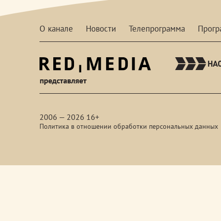
О канале
Новости
Телепрограмма
Прог
red-
media
2006 — 2026 16+
Политика в отношении обработки персональных данных