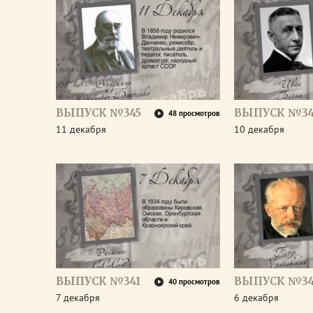
ВЫПУСК №345
ВЫПУСК №34
48 просмотров
11 декабря
10 декабря
ВЫПУСК №341
ВЫПУСК №3
40 просмотров
7 декабря
6 декабря