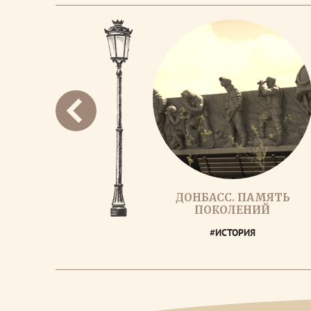
ДОНБАСС. ПАМЯТЬ
ПОКОЛЕНИЙ
#ИСТОРИЯ