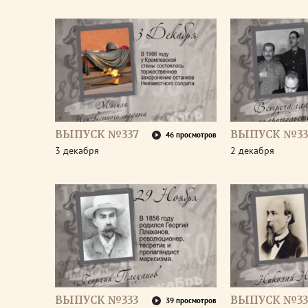
ВЫПУСК №337
ВЫПУСК №33
46 просмотров
3 декабря
2 декабря
ВЫПУСК №333
ВЫПУСК №33
39 просмотров