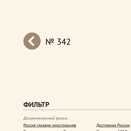
№ 342
next
ФИЛЬТР
Документальный фильм
Россия глазами иностранцев
Достояние России