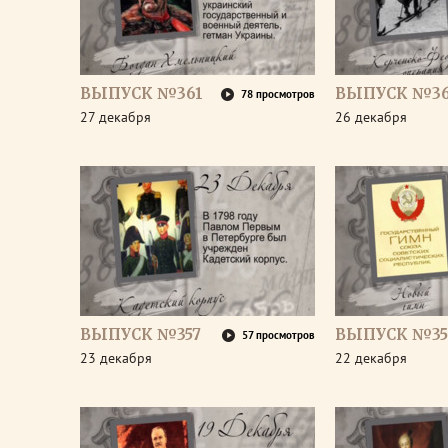
ВЫПУСК №361
ВЫПУСК №3
78 просмотров
27 декабря
26 декабря
ВЫПУСК №357
ВЫПУСК №35
57 просмотров
23 декабря
22 декабря