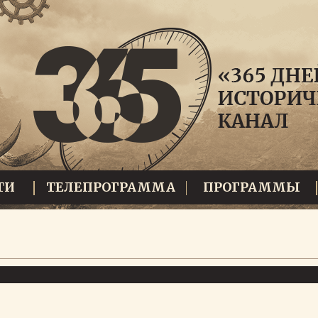
ТИ
ТЕЛЕПРОГРАММА
ПРОГРАММЫ