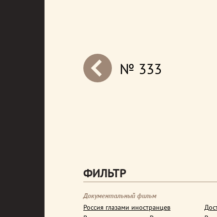
№ 333
next
ФИЛЬТР
Документальный фильм
Россия глазами иностранцев
Дос