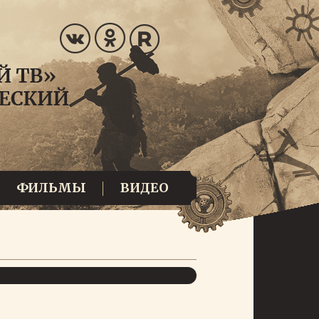
ФИЛЬМЫ
ВИДЕО