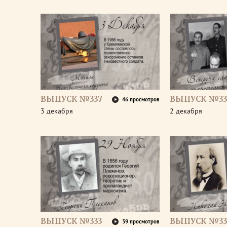
ВЫПУСК №337
ВЫПУСК №33
46 просмотров
3 декабря
2 декабря
ВЫПУСК №333
ВЫПУСК №33
39 просмотров