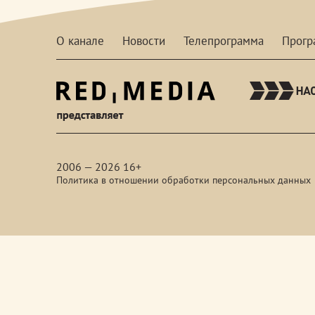
О канале
Новости
Телепрограмма
Прог
red-
media
2006 — 2026 16+
Политика в отношении обработки персональных данных