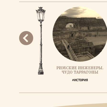
РИМСКИЕ ИНЖЕНЕРЫ.
ЧУДО ТАРРАГОНЫ
#ИСТОРИЯ