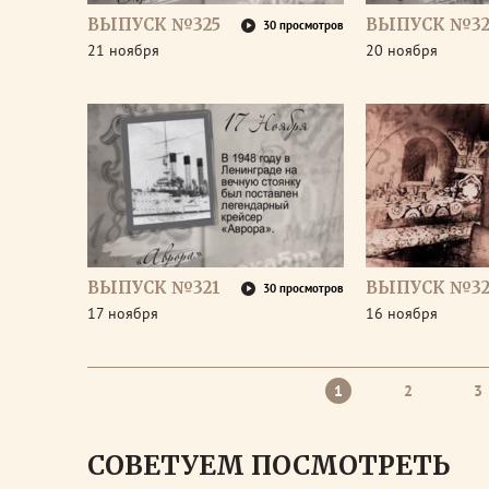
ВЫПУСК №325
ВЫПУСК №32
30 просмотров
21 ноября
20 ноября
ВЫПУСК №321
ВЫПУСК №32
30 просмотров
17 ноября
16 ноября
1
2
3
СОВЕТУЕМ ПОСМОТРЕТЬ