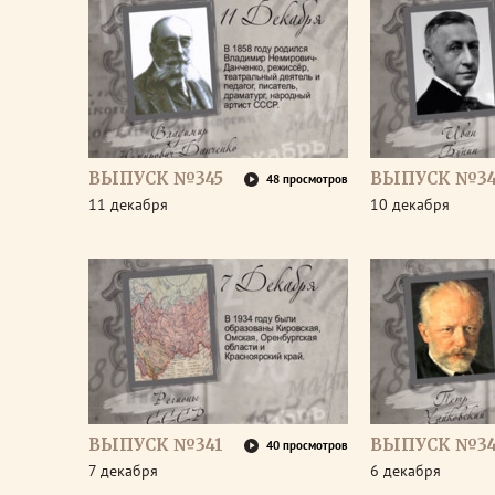
ВЫПУСК №345
ВЫПУСК №34
48 просмотров
11 декабря
10 декабря
ВЫПУСК №341
ВЫПУСК №3
40 просмотров
7 декабря
6 декабря