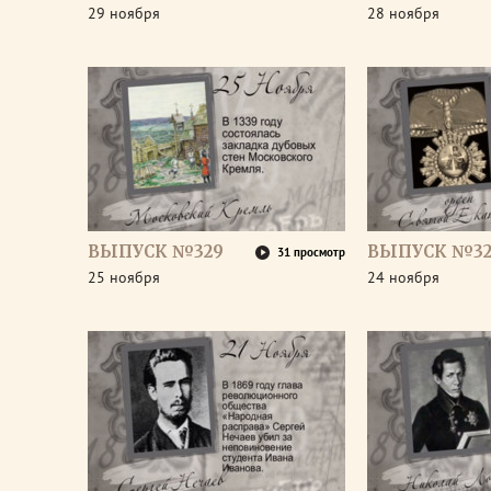
29 ноября
28 ноября
ВЫПУСК №329
ВЫПУСК №32
31 просмотр
25 ноября
24 ноября