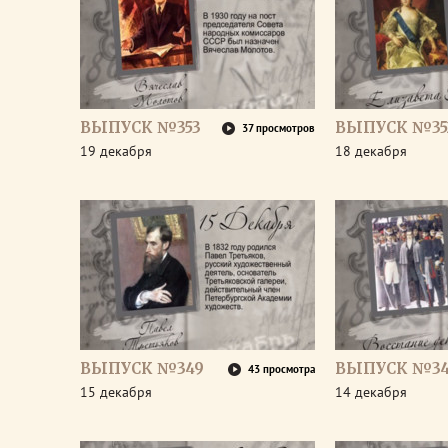
ВЫПУСК №353
ВЫПУСК №35
37 просмотров
19 декабря
18 декабря
ВЫПУСК №349
ВЫПУСК №3
43 просмотра
15 декабря
14 декабря