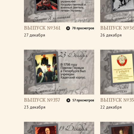
ВЫПУСК №361
ВЫПУСК №3
78 просмотров
27 декабря
26 декабря
ВЫПУСК №357
ВЫПУСК №35
57 просмотров
23 декабря
22 декабря