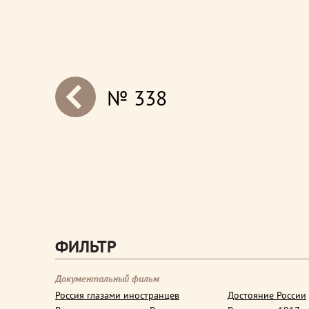
№ 338
next
ФИЛЬТР
Документальный фильм
Россия глазами иностранцев
Достояние России