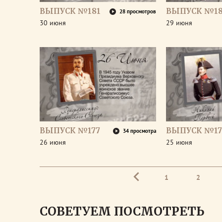
ВЫПУСК №181
ВЫПУСК №1
28 просмотров
30 июня
29 июня
ВЫПУСК №177
ВЫПУСК №17
34 просмотра
26 июня
25 июня
1
2
СОВЕТУЕМ ПОСМОТРЕТЬ