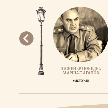
ИНЖЕНЕР ПОБЕДЫ.
МАРШАЛ АГАНОВ
#ИСТОРИЯ