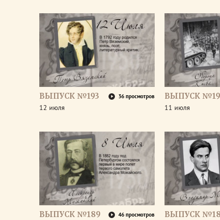
ВЫПУСК №193
ВЫПУСК №19
36 просмотров
12 июля
11 июля
ВЫПУСК №189
ВЫПУСК №1
46 просмотров