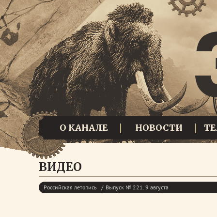
О КАНАЛЕ
НОВОСТИ
Т
ВИДЕО
Российская летопись
Выпуск № 221. 9 августа