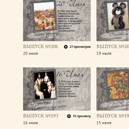
ВЫПУСК №201
ВЫПУСК №2
27 просмотров
20 июля
19 июля
ВЫПУСК №197
ВЫПУСК №19
31 просмотр
16 июля
15 июля