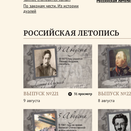
Российская летопи
По законам чести. Из истории
дуэлей
РОССИЙСКАЯ ЛЕТОПИСЬ
ВЫПУСК №221
ВЫПУСК №22
31 просмотр
9 августа
8 августа