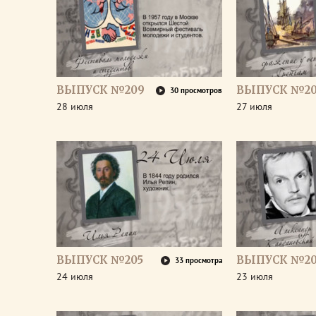
ВЫПУСК №209
ВЫПУСК №2
30 просмотров
28 июля
27 июля
ВЫПУСК №205
ВЫПУСК №20
33 просмотра
24 июля
23 июля