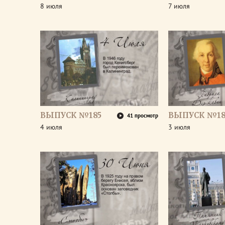
8 июля
7 июля
ВЫПУСК №185
ВЫПУСК №18
41 просмотр
4 июля
3 июля