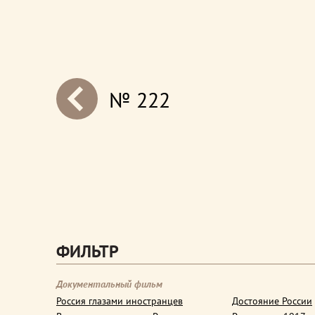
№ 222
next
ФИЛЬТР
Документальный фильм
Россия глазами иностранцев
Достояние России