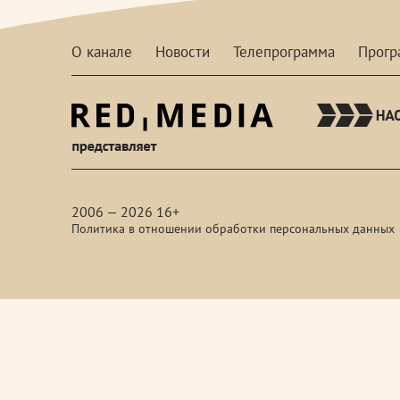
О канале
Новости
Телепрограмма
Прог
red-
media
2006 — 2026 16+
Политика в отношении обработки персональных данных