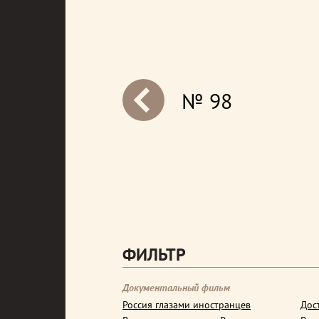
№ 98
next
ФИЛЬТР
Документальный фильм
Россия глазами иностранцев
Дос