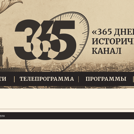
ТИ
ТЕЛЕПРОГРАММА
ПРОГРАММЫ
еля