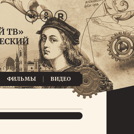
ФИЛЬМЫ
ВИДЕО