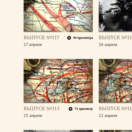
ВЫПУСК №117
ВЫПУСК №11
94 просмотра
27 апреля
26 апреля
ВЫПУСК №113
ВЫПУСК №11
71 просмотр
23 апреля
22 апреля