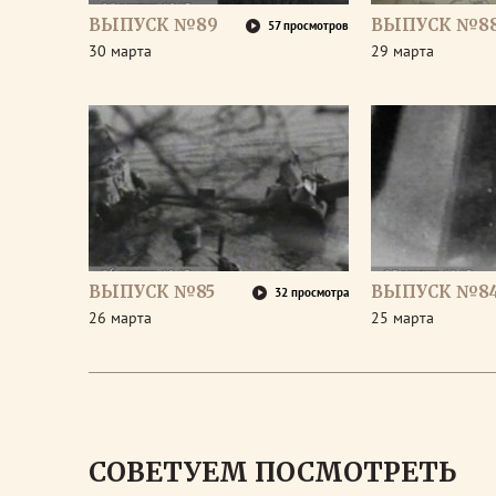
ВЫПУСК №89
ВЫПУСК №8
57 просмотров
30 марта
29 марта
ВЫПУСК №85
ВЫПУСК №8
32 просмотра
26 марта
25 марта
СОВЕТУЕМ ПОСМОТРЕТЬ