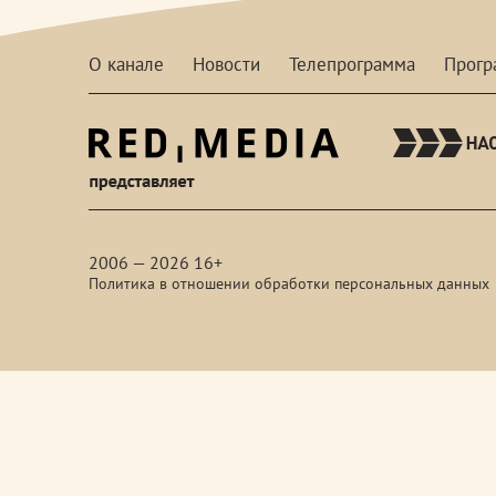
О канале
Новости
Телепрограмма
Прог
red-
media
2006 — 2026 16+
Политика в отношении обработки персональных данных