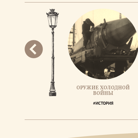
ОРУЖИЕ ХОЛОДНОЙ
ВОЙНЫ
#ИСТОРИЯ