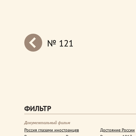
№ 121
next
ФИЛЬТР
Документальный фильм
Россия глазами иностранцев
Достояние России