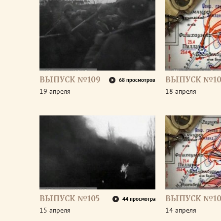
ВЫПУСК №109
ВЫПУСК №10
68 просмотров
19 апреля
18 апреля
ВЫПУСК №105
ВЫПУСК №10
44 просмотра
15 апреля
14 апреля