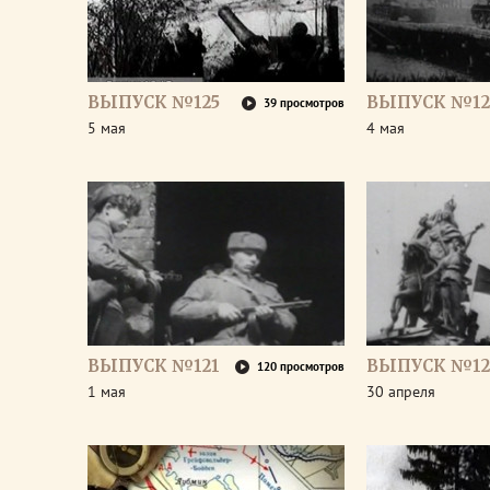
ВЫПУСК №125
ВЫПУСК №12
39 просмотров
5 мая
4 мая
ВЫПУСК №121
ВЫПУСК №12
120 просмотров
1 мая
30 апреля