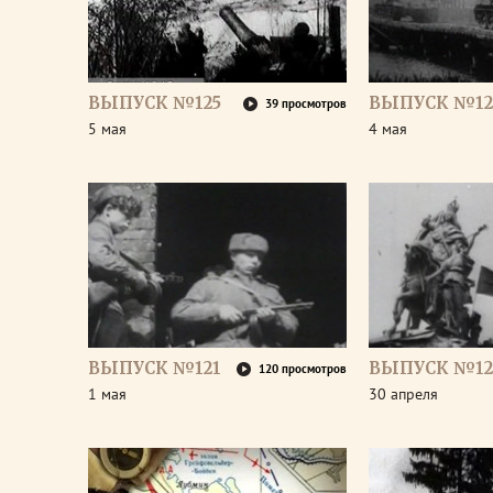
ВЫПУСК №125
ВЫПУСК №12
39 просмотров
5 мая
4 мая
ВЫПУСК №121
ВЫПУСК №12
120 просмотров
1 мая
30 апреля