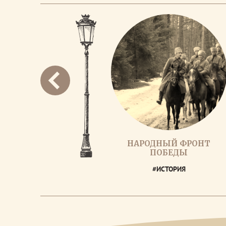
НАРОДНЫЙ ФРОНТ
ПОБЕДЫ
#ИСТОРИЯ