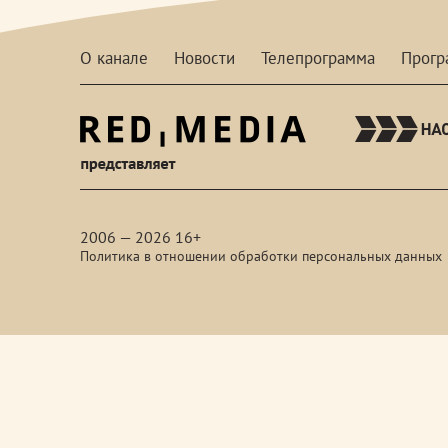
О канале
Новости
Телепрограмма
Прог
red-
media
2006 — 2026 16+
Политика в отношении обработки персональных данных