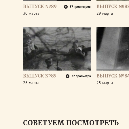
ВЫПУСК №89
ВЫПУСК №8
57 просмотров
30 марта
29 марта
ВЫПУСК №85
ВЫПУСК №8
32 просмотра
26 марта
25 марта
СОВЕТУЕМ ПОСМОТРЕТЬ