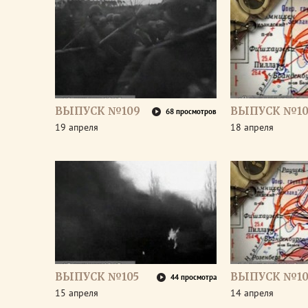
ВЫПУСК №109
ВЫПУСК №10
68 просмотров
19 апреля
18 апреля
ВЫПУСК №105
ВЫПУСК №10
44 просмотра
15 апреля
14 апреля