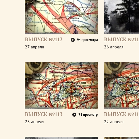
ВЫПУСК №117
ВЫПУСК №11
94 просмотра
27 апреля
26 апреля
ВЫПУСК №113
ВЫПУСК №11
71 просмотр
23 апреля
22 апреля