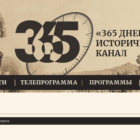
ТИ
ТЕЛЕПРОГРАММА
ПРОГРАММЫ
апреля