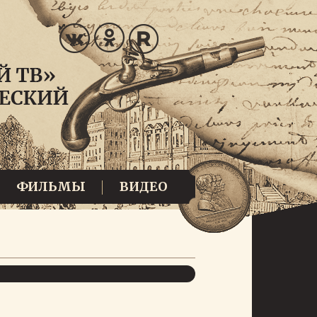
ФИЛЬМЫ
ВИДЕО