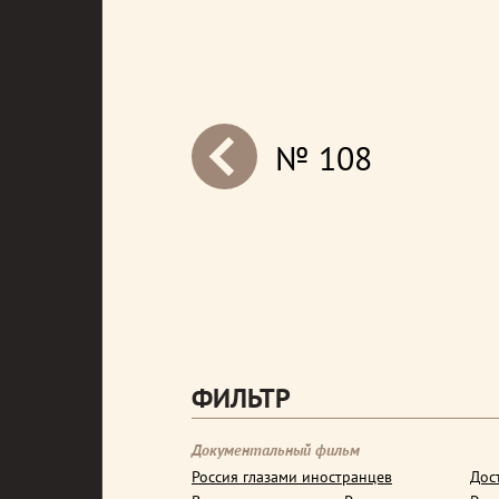
№ 108
next
ФИЛЬТР
Документальный фильм
Россия глазами иностранцев
Дос