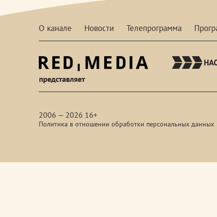
О канале
Новости
Телепрограмма
Прог
red-
media
2006 — 2026 16+
Политика в отношении обработки персональных данных