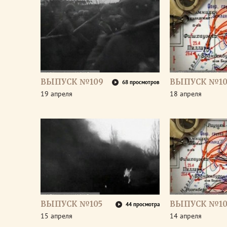
ВЫПУСК №109
ВЫПУСК №10
68 просмотров
19 апреля
18 апреля
ВЫПУСК №105
ВЫПУСК №10
44 просмотра
15 апреля
14 апреля