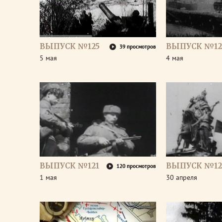
ВЫПУСК №125
ВЫПУСК №12
39 просмотров
5 мая
4 мая
ВЫПУСК №121
ВЫПУСК №12
120 просмотров
1 мая
30 апреля