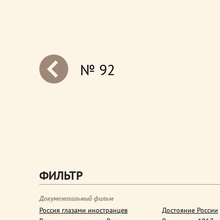
№ 92
next
ФИЛЬТР
Документальный фильм
Россия глазами иностранцев
Достояние России