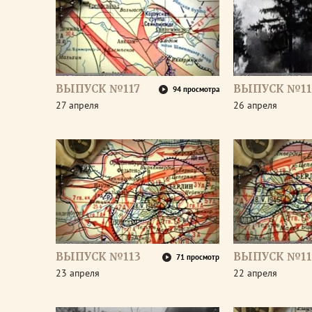
ВЫПУСК №117
ВЫПУСК №11
94 просмотра
27 апреля
26 апреля
ВЫПУСК №113
ВЫПУСК №11
71 просмотр
23 апреля
22 апреля