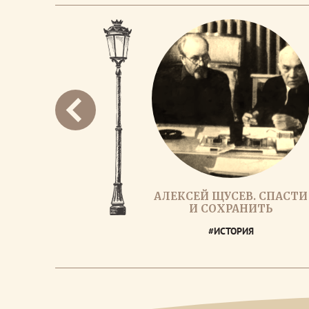
АЛЕКСЕЙ ЩУСЕВ. СПАСТИ
И СОХРАНИТЬ
#ИСТОРИЯ