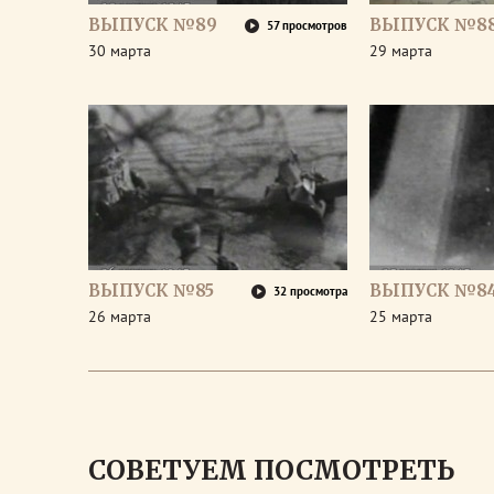
ВЫПУСК №89
ВЫПУСК №8
57 просмотров
30 марта
29 марта
ВЫПУСК №85
ВЫПУСК №8
32 просмотра
26 марта
25 марта
СОВЕТУЕМ ПОСМОТРЕТЬ