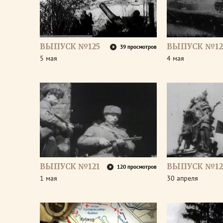
ВЫПУСК №125
ВЫПУСК №12
39 просмотров
5 мая
4 мая
ВЫПУСК №121
ВЫПУСК №12
120 просмотров
1 мая
30 апреля