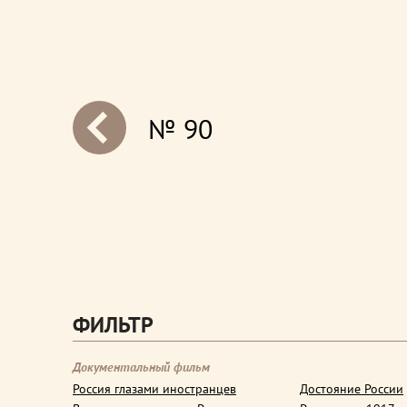
№ 90
next
ФИЛЬТР
Документальный фильм
Россия глазами иностранцев
Достояние России