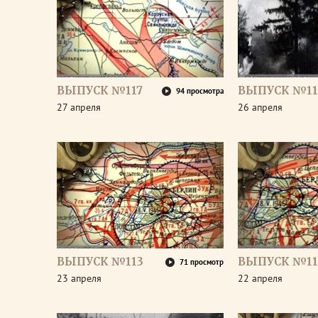
ВЫПУСК №117
ВЫПУСК №11
94 просмотра
27 апреля
26 апреля
ВЫПУСК №113
ВЫПУСК №11
71 просмотр
23 апреля
22 апреля