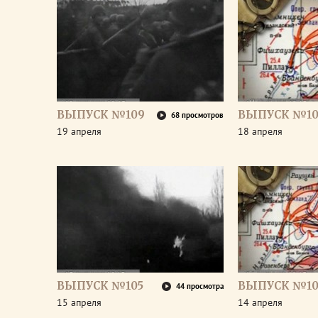
ВЫПУСК №109
ВЫПУСК №10
68 просмотров
19 апреля
18 апреля
ВЫПУСК №105
ВЫПУСК №10
44 просмотра
15 апреля
14 апреля