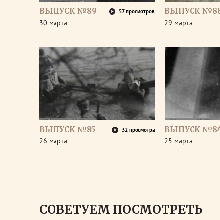
ВЫПУСК №89
ВЫПУСК №8
57 просмотров
30 марта
29 марта
ВЫПУСК №85
ВЫПУСК №8
32 просмотра
26 марта
25 марта
СОВЕТУЕМ ПОСМОТРЕТЬ