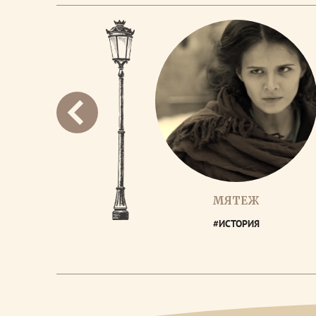
МЯТЕЖ
#ИСТОРИЯ