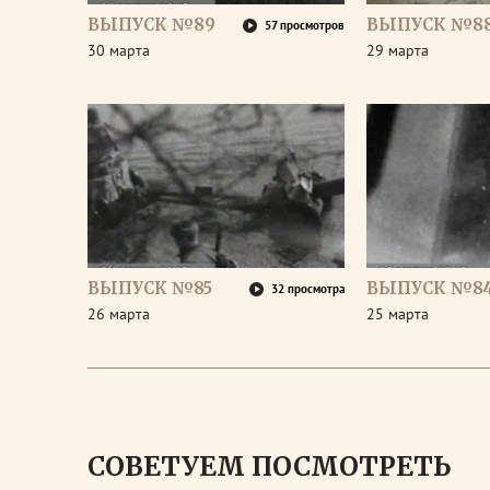
ВЫПУСК №89
ВЫПУСК №8
57 просмотров
30 марта
29 марта
ВЫПУСК №85
ВЫПУСК №8
32 просмотра
26 марта
25 марта
СОВЕТУЕМ ПОСМОТРЕТЬ