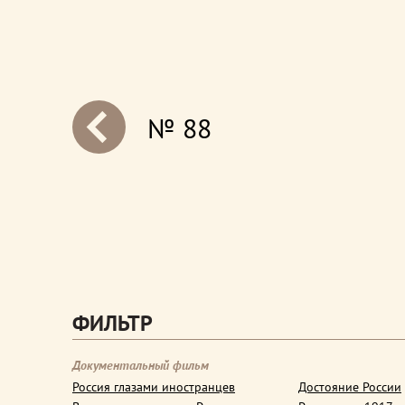
№ 88
next
ФИЛЬТР
Документальный фильм
Россия глазами иностранцев
Достояние России