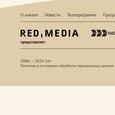
О канале
Новости
Телепрограмма
Прог
red-
media
2006 — 2026 16+
Политика в отношении обработки персональных данных