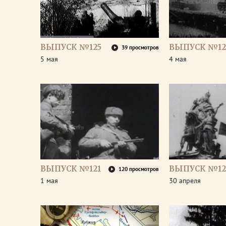
ВЫПУСК №125
ВЫПУСК №12
39 просмотров
5 мая
4 мая
ВЫПУСК №121
ВЫПУСК №12
120 просмотров
1 мая
30 апреля