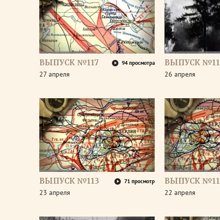
ВЫПУСК №117
ВЫПУСК №11
94 просмотра
27 апреля
26 апреля
ВЫПУСК №113
ВЫПУСК №11
71 просмотр
23 апреля
22 апреля