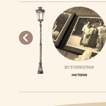
ИСТОРИОГРАФ
#ИСТОРИЯ