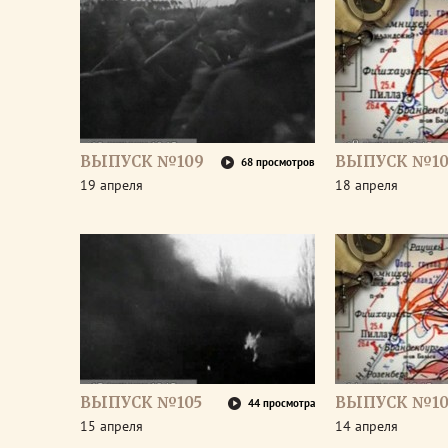
ВЫПУСК №109
ВЫПУСК №10
68 просмотров
19 апреля
18 апреля
ВЫПУСК №105
ВЫПУСК №10
44 просмотра
15 апреля
14 апреля