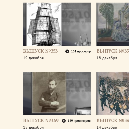
ВЫПУСК №353
ВЫПУСК №35
151 просмотр
19 декабря
18 декабря
ВЫПУСК №349
ВЫПУСК №3
149 просмотров
15 декабря
14 декабря