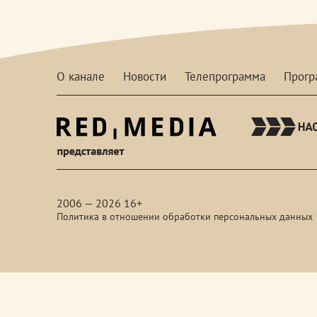
О канале
Новости
Телепрограмма
Прог
red-
media
2006 — 2026 16+
Политика в отношении обработки персональных данных