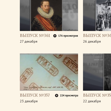
ВЫПУСК №361
ВЫПУСК №3
176 просмотров
27 декабря
26 декабря
ВЫПУСК №357
ВЫПУСК №35
224 просмотра
23 декабря
22 декабря