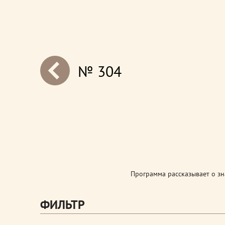
№ 304
next
Программа рассказывает о з
ФИЛЬТР