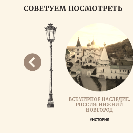
СОВЕТУЕМ ПОСМОТРЕТЬ
ВСЕМИРНОЕ НАСЛЕДИЕ.
РОССИЯ: НИЖНИЙ
НОВГОРОД
#ИСТОРИЯ