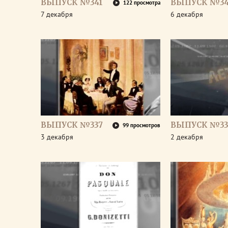
ВЫПУСК №341
ВЫПУСК №3
122 просмотра
7 декабря
6 декабря
ВЫПУСК №337
ВЫПУСК №33
99 просмотров
3 декабря
2 декабря