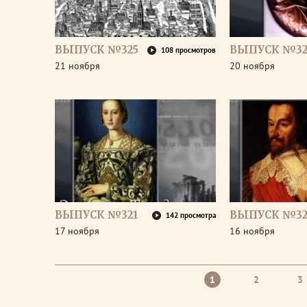
ВЫПУСК №325
ВЫПУСК №32
108 просмотров
21 ноября
20 ноября
ВЫПУСК №321
ВЫПУСК №32
142 просмотра
17 ноября
16 ноября
1
2
3