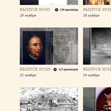
ВЫПУСК №333
ВЫПУСК №33
134 просмотра
29 ноября
28 ноября
ВЫПУСК №329
ВЫПУСК №32
127 просмотров
25 ноября
24 ноября