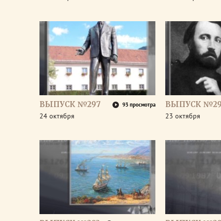
ВЫПУСК №297
ВЫПУСК №2
93 просмотра
24 октября
23 октября