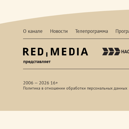
О канале
Новости
Телепрограмма
Прог
red-
media
2006 — 2026 16+
Политика в отношении обработки персональных данных