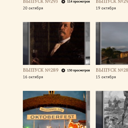
ВЫПУСК №293
ВЫПУСК №29
114 просмотров
20 октября
19 октября
ВЫПУСК №289
ВЫПУСК №2
130 просмотров
16 октября
15 октября