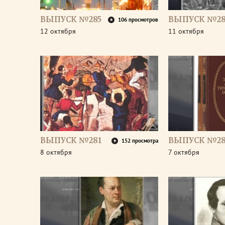
ВЫПУСК №285
ВЫПУСК №28
106 просмотров
12 октября
11 октября
ВЫПУСК №281
ВЫПУСК №2
152 просмотра
8 октября
7 октября