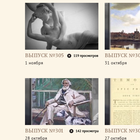
ВЫПУСК №305
ВЫПУСК №3
119 просмотров
1 ноября
31 октября
ВЫПУСК №301
ВЫПУСК №3
142 просмотра
28 октября
27 октября