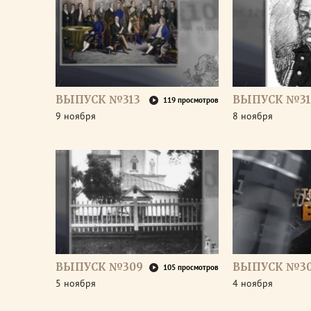
ВЫПУСК №313
ВЫПУСК №31
119 просмотров
9 ноября
8 ноября
ВЫПУСК №309
ВЫПУСК №3
105 просмотров
5 ноября
4 ноября