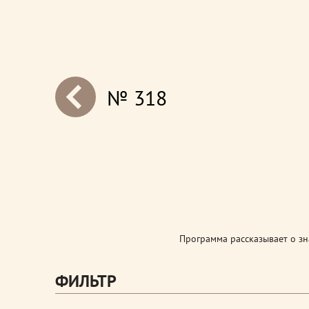
№ 318
next
Программа рассказывает о з
ФИЛЬТР