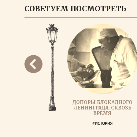
СОВЕТУЕМ ПОСМОТРЕТЬ
ДОНОРЫ БЛОКАДНОГО
ЛЕНИНГРАДА. СКВОЗЬ
ВРЕМЯ
#ИСТОРИЯ