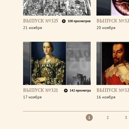
ВЫПУСК №325
ВЫПУСК №32
108 просмотров
21 ноября
20 ноября
ВЫПУСК №321
ВЫПУСК №32
142 просмотра
17 ноября
16 ноября
1
2
3