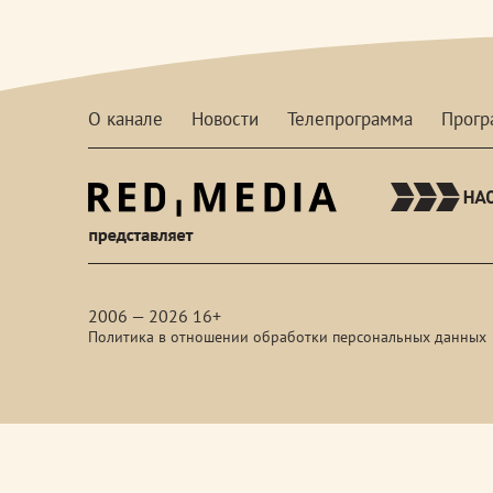
О канале
Новости
Телепрограмма
Прог
red-
media
2006 — 2026 16+
Политика в отношении обработки персональных данных