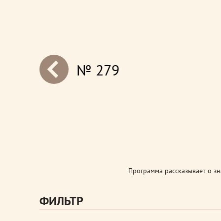
№ 279
next
Программа рассказывает о з
ФИЛЬТР