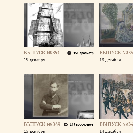
ВЫПУСК №353
ВЫПУСК №35
151 просмотр
19 декабря
18 декабря
ВЫПУСК №349
ВЫПУСК №3
149 просмотров
15 декабря
14 декабря