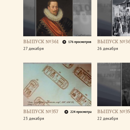
ВЫПУСК №361
ВЫПУСК №3
176 просмотров
27 декабря
26 декабря
ВЫПУСК №357
ВЫПУСК №35
224 просмотра
23 декабря
22 декабря