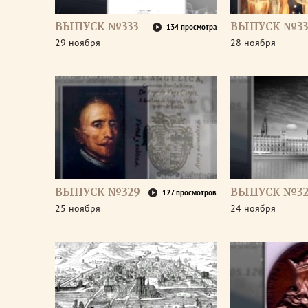
ВЫПУСК №333
ВЫПУСК №33
134 просмотра
29 ноября
28 ноября
ВЫПУСК №329
ВЫПУСК №32
127 просмотров
25 ноября
24 ноября