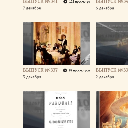
ВЫПУСК №341
ВЫПУСК №3
122 просмотра
7 декабря
6 декабря
ВЫПУСК №337
ВЫПУСК №33
99 просмотров
3 декабря
2 декабря