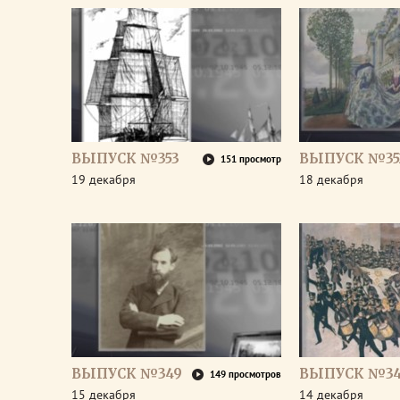
ВЫПУСК №353
ВЫПУСК №35
151 просмотр
19 декабря
18 декабря
ВЫПУСК №349
ВЫПУСК №3
149 просмотров
15 декабря
14 декабря