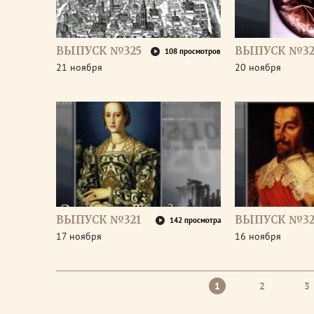
ВЫПУСК №325
ВЫПУСК №32
108 просмотров
21 ноября
20 ноября
ВЫПУСК №321
ВЫПУСК №32
142 просмотра
17 ноября
16 ноября
1
2
3