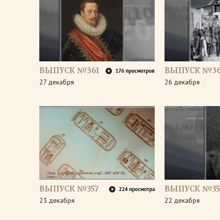
ВЫПУСК №361
ВЫПУСК №3
176 просмотров
27 декабря
26 декабря
ВЫПУСК №357
ВЫПУСК №35
224 просмотра
23 декабря
22 декабря