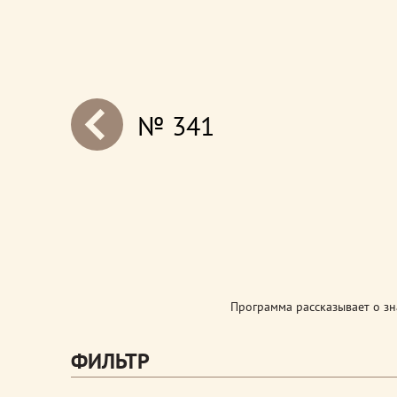
№ 341
next
Программа рассказывает о з
ФИЛЬТР