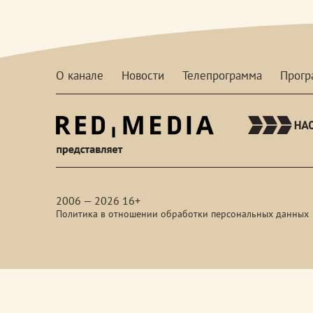
О канале
Новости
Телепрограмма
Прог
red-
media
2006 — 2026 16+
Политика в отношении обработки персональных данных