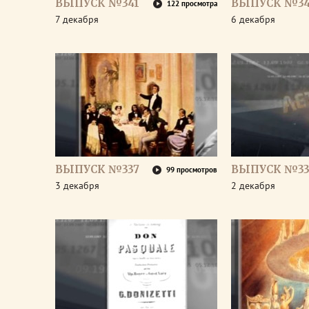
ВЫПУСК №341
ВЫПУСК №3
122 просмотра
7 декабря
6 декабря
ВЫПУСК №337
ВЫПУСК №33
99 просмотров
3 декабря
2 декабря