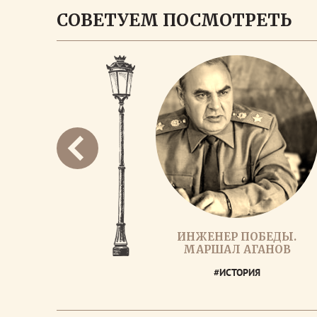
СОВЕТУЕМ ПОСМОТРЕТЬ
ИНЖЕНЕР ПОБЕДЫ.
МАРШАЛ АГАНОВ
#ИСТОРИЯ