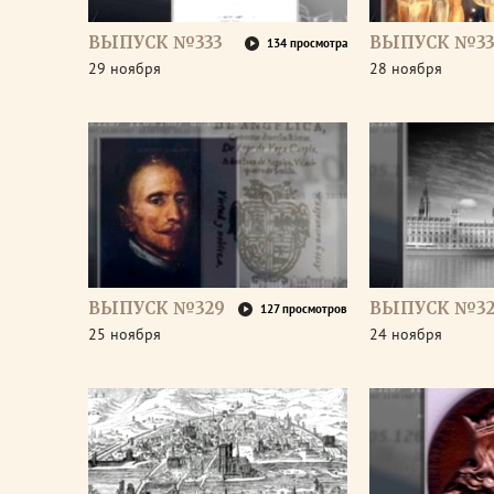
ВЫПУСК №333
ВЫПУСК №33
134 просмотра
29 ноября
28 ноября
ВЫПУСК №329
ВЫПУСК №32
127 просмотров
25 ноября
24 ноября