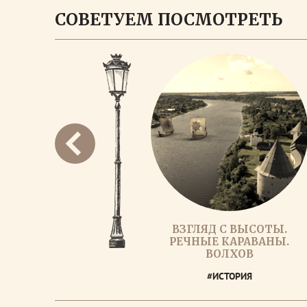
СОВЕТУЕМ ПОСМОТРЕТЬ
ВЗГЛЯД С ВЫСОТЫ.
РЕЧНЫЕ КАРАВАНЫ.
ВОЛХОВ
#ИСТОРИЯ