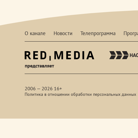
О канале
Новости
Телепрограмма
Прог
red-
media
2006 — 2026 16+
Политика в отношении обработки персональных данных