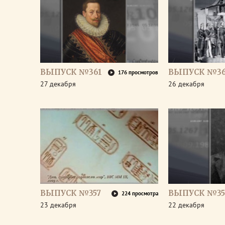
ВЫПУСК №361
ВЫПУСК №3
176 просмотров
27 декабря
26 декабря
ВЫПУСК №357
ВЫПУСК №35
224 просмотра
23 декабря
22 декабря