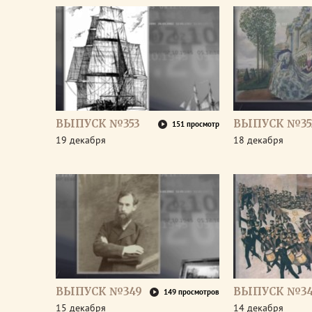
ВЫПУСК №353
ВЫПУСК №35
151 просмотр
19 декабря
18 декабря
ВЫПУСК №349
ВЫПУСК №3
149 просмотров
15 декабря
14 декабря