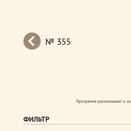
№ 355
next
Программа рассказывает о з
ФИЛЬТР