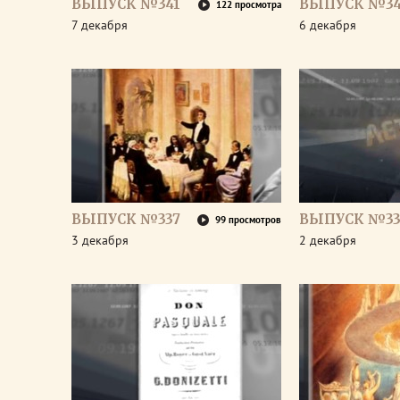
ВЫПУСК №341
ВЫПУСК №3
122 просмотра
7 декабря
6 декабря
ВЫПУСК №337
ВЫПУСК №33
99 просмотров
3 декабря
2 декабря