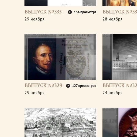
ВЫПУСК №333
ВЫПУСК №33
134 просмотра
29 ноября
28 ноября
ВЫПУСК №329
ВЫПУСК №32
127 просмотров
25 ноября
24 ноября