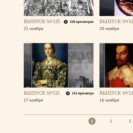
ВЫПУСК №325
ВЫПУСК №32
108 просмотров
21 ноября
20 ноября
ВЫПУСК №321
ВЫПУСК №32
142 просмотра
17 ноября
16 ноября
1
2
3