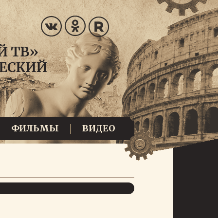
ФИЛЬМЫ
ВИДЕО