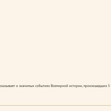
сказывает о значимых событиях Всемирной истории, произошедших 5 