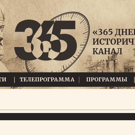
ТИ
ТЕЛЕПРОГРАММА
ПРОГРАММЫ