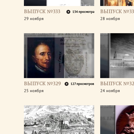
ВЫПУСК №333
ВЫПУСК №33
134 просмотра
29 ноября
28 ноября
ВЫПУСК №329
ВЫПУСК №32
127 просмотров
25 ноября
24 ноября