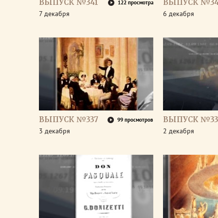
ВЫПУСК №341
ВЫПУСК №3
122 просмотра
7 декабря
6 декабря
ВЫПУСК №337
ВЫПУСК №33
99 просмотров
3 декабря
2 декабря