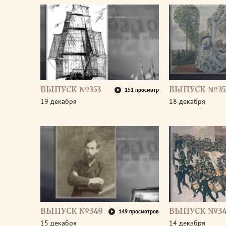
ВЫПУСК №353
ВЫПУСК №35
151 просмотр
19 декабря
18 декабря
ВЫПУСК №349
ВЫПУСК №3
149 просмотров
15 декабря
14 декабря