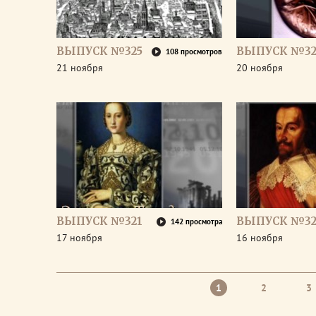
ВЫПУСК №325
ВЫПУСК №32
108 просмотров
21 ноября
20 ноября
ВЫПУСК №321
ВЫПУСК №32
142 просмотра
17 ноября
16 ноября
1
2
3