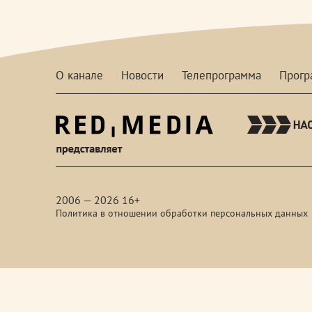
О канале
Новости
Телепрограмма
Прог
red-
media
2006 — 2026 16+
Политика в отношении обработки персональных данных