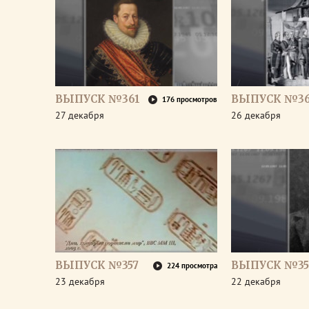
ВЫПУСК №361
ВЫПУСК №3
176 просмотров
27 декабря
26 декабря
ВЫПУСК №357
ВЫПУСК №35
224 просмотра
23 декабря
22 декабря