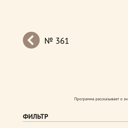
№ 361
next
Программа рассказывает о з
ФИЛЬТР