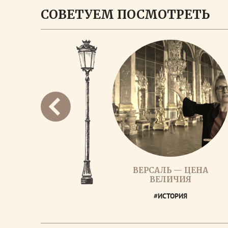
СОВЕТУЕМ ПОСМОТРЕТЬ
ВЕРСАЛЬ — ЦЕНА
ВЕЛИЧИЯ
#ИСТОРИЯ