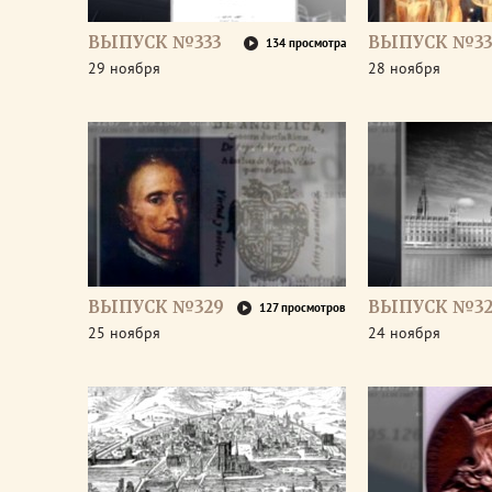
ВЫПУСК №333
ВЫПУСК №33
134 просмотра
29 ноября
28 ноября
ВЫПУСК №329
ВЫПУСК №32
127 просмотров
25 ноября
24 ноября