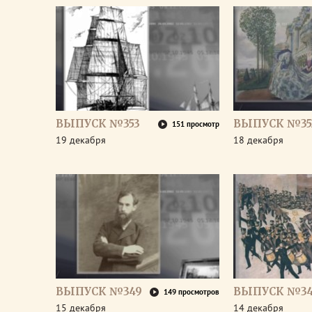
ВЫПУСК №353
ВЫПУСК №35
151 просмотр
19 декабря
18 декабря
ВЫПУСК №349
ВЫПУСК №3
149 просмотров
15 декабря
14 декабря