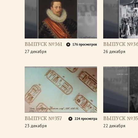
ВЫПУСК №361
ВЫПУСК №3
176 просмотров
27 декабря
26 декабря
ВЫПУСК №357
ВЫПУСК №35
224 просмотра
23 декабря
22 декабря