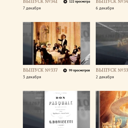
ВЫПУСК №341
ВЫПУСК №3
122 просмотра
7 декабря
6 декабря
ВЫПУСК №337
ВЫПУСК №33
99 просмотров
3 декабря
2 декабря