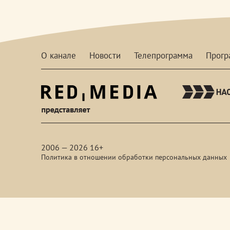
О канале
Новости
Телепрограмма
Прог
red-
media
2006 — 2026 16+
Политика в отношении обработки персональных данных