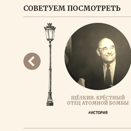
СОВЕТУЕМ ПОСМОТРЕТЬ
ЩЁЛКИН. КРЁСТНЫЙ
ОТЕЦ АТОМНОЙ БОМБЫ
#ИСТОРИЯ