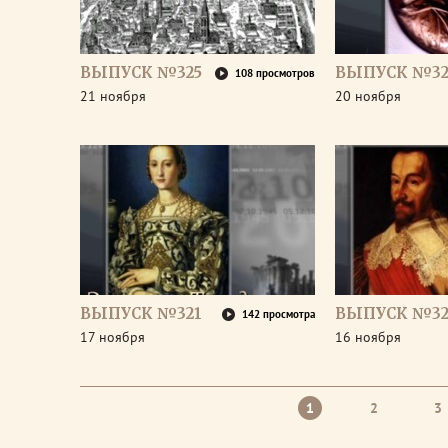
ВЫПУСК №325
ВЫПУСК №32
108 просмотров
21 ноября
20 ноября
ВЫПУСК №321
ВЫПУСК №32
142 просмотра
17 ноября
16 ноября
1
2
3