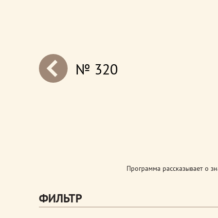
№ 320
next
Программа рассказывает о з
ФИЛЬТР