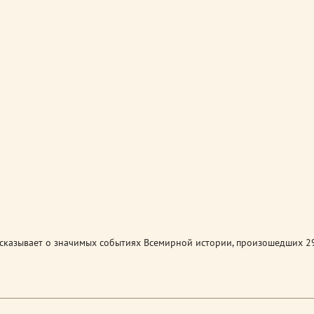
сказывает о значимых событиях Всемирной истории, произошедших 29