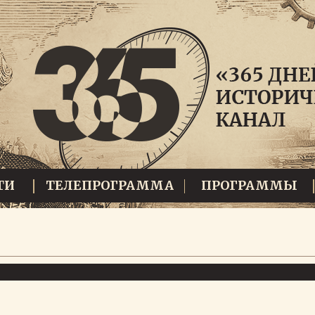
ТИ
ТЕЛЕПРОГРАММА
ПРОГРАММЫ