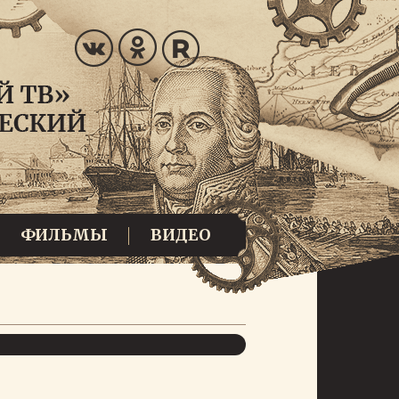
ФИЛЬМЫ
ВИДЕО