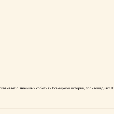
сказывает о значимых событиях Всемирной истории, произошедших 0