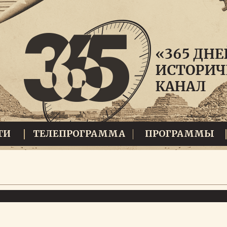
ТИ
ТЕЛЕПРОГРАММА
ПРОГРАММЫ