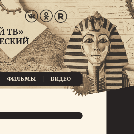
ФИЛЬМЫ
ВИДЕО