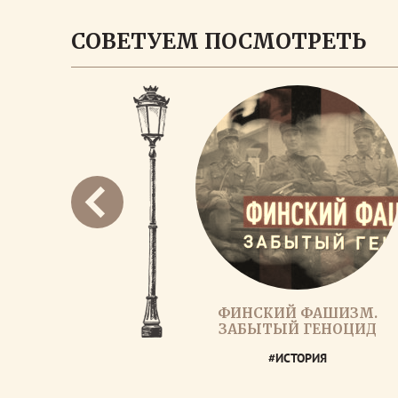
СОВЕТУЕМ ПОСМОТРЕТЬ
ФИНСКИЙ ФАШИЗМ.
ЗАБЫТЫЙ ГЕНОЦИД
#ИСТОРИЯ