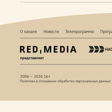
О канале
Новости
Телепрограмма
Прог
red-
media
2006 — 2026 16+
Политика в отношении обработки персональных данных