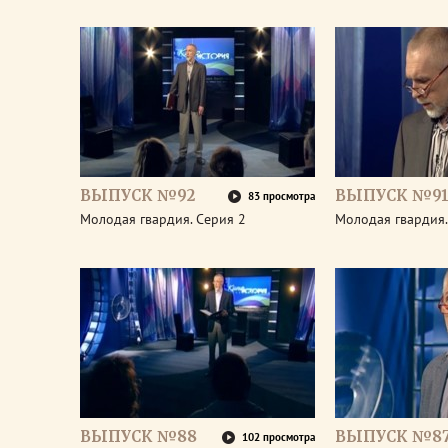
ВЫПУСК №92
ВЫПУСК №9
83 просмотра
Молодая гвардия. Серия 2
Молодая гвардия.
ВЫПУСК №88
ВЫПУСК №8
102 просмотра