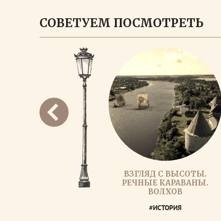
СОВЕТУЕМ ПОСМОТРЕТЬ
ВЗГЛЯД С ВЫСОТЫ.
РЕЧНЫЕ КАРАВАНЫ.
ВОЛХОВ
#ИСТОРИЯ