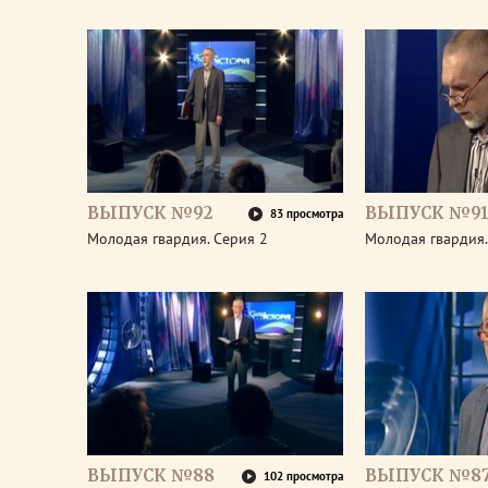
ВЫПУСК №92
ВЫПУСК №9
83 просмотра
Молодая гвардия. Серия 2
Молодая гвардия.
ВЫПУСК №88
ВЫПУСК №8
102 просмотра