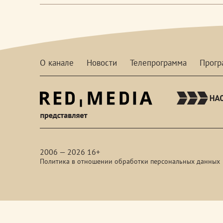
О канале
Новости
Телепрограмма
Прог
red-
media
2006 — 2026 16+
Политика в отношении обработки персональных данных