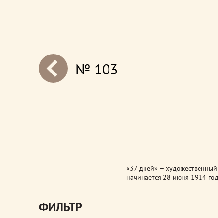
№ 103
next
«37 дней» — художественный 
начинается 28 июня 1914 год
ФИЛЬТР