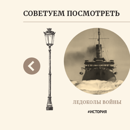
СОВЕТУЕМ ПОСМОТРЕТЬ
ЛЕДОКОЛЫ ВОЙНЫ
#ИСТОРИЯ