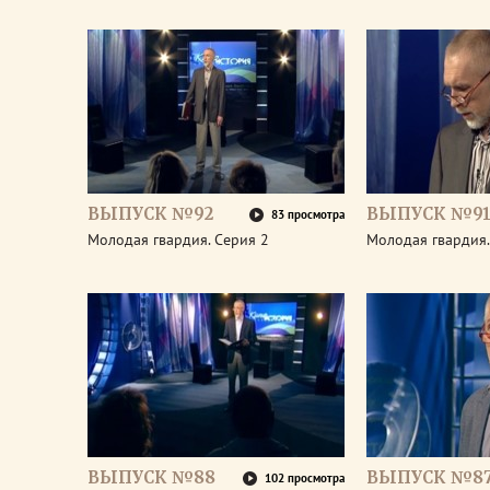
ВЫПУСК №92
ВЫПУСК №9
83 просмотра
Молодая гвардия. Серия 2
Молодая гвардия.
ВЫПУСК №88
ВЫПУСК №8
102 просмотра