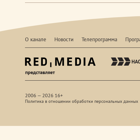
О канале
Новости
Телепрограмма
Прог
red-
media
2006 — 2026 16+
Политика в отношении обработки персональных данных