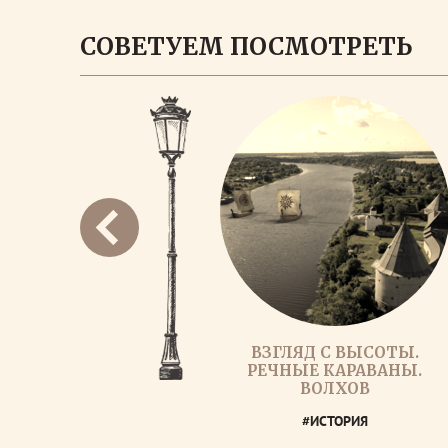
СОВЕТУЕМ ПОСМОТРЕТЬ
ВЗГЛЯД С ВЫСОТЫ.
РЕЧНЫЕ КАРАВАНЫ.
ВОЛХОВ
#ИСТОРИЯ