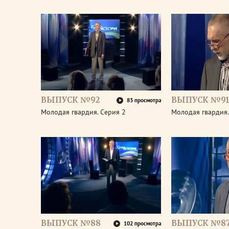
ВЫПУСК №92
ВЫПУСК №9
83 просмотра
Молодая гвардия. Серия 2
Молодая гвардия.
ВЫПУСК №88
ВЫПУСК №8
102 просмотра