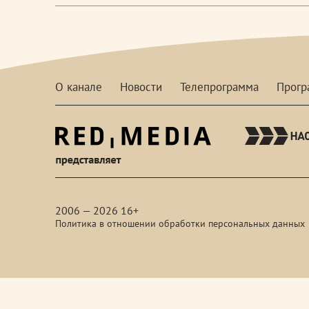
О канале
Новости
Телепрограмма
Прог
red-
media
2006 — 2026 16+
Политика в отношении обработки персональных данных