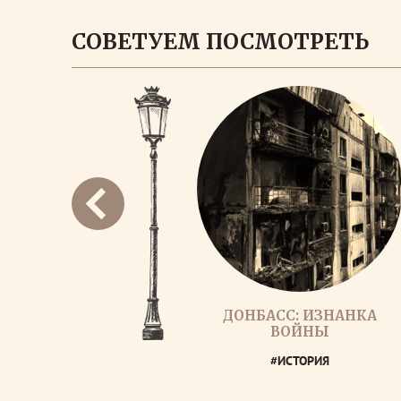
СОВЕТУЕМ ПОСМОТРЕТЬ
ДОНБАСС: ИЗНАНКА
ВОЙНЫ
#ИСТОРИЯ