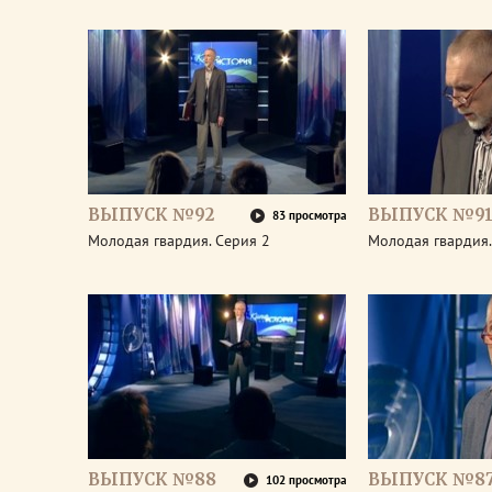
ВЫПУСК №92
ВЫПУСК №9
83 просмотра
Молодая гвардия. Серия 2
Молодая гвардия.
ВЫПУСК №88
ВЫПУСК №8
102 просмотра