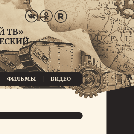
ФИЛЬМЫ
ВИДЕО