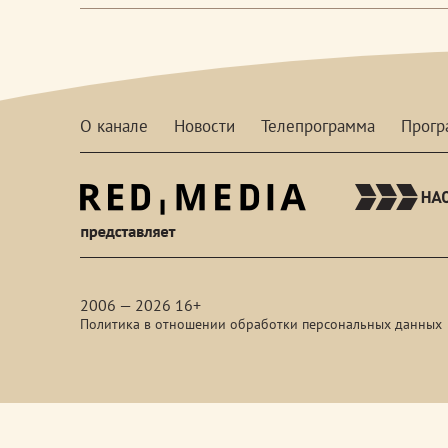
О канале
Новости
Телепрограмма
Прог
red-
media
2006 — 2026 16+
Политика в отношении обработки персональных данных