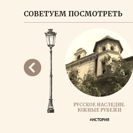
СОВЕТУЕМ ПОСМОТРЕТЬ
РУССКОЕ НАСЛЕДИЕ.
ЮЖНЫЕ РУБЕЖИ
#ИСТОРИЯ