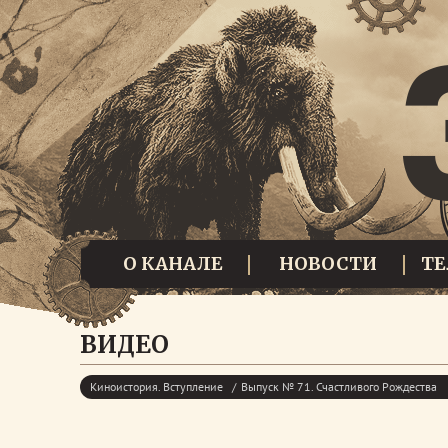
О КАНАЛЕ
НОВОСТИ
Т
ВИДЕО
Киноистория. Вступление
Выпуск № 71. Счастливого Рождества