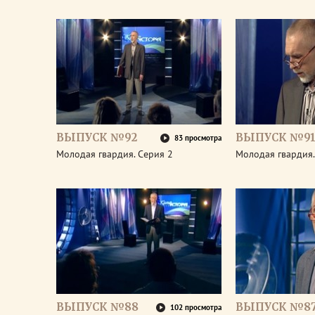
ВЫПУСК №92
ВЫПУСК №9
83 просмотра
Молодая гвардия. Серия 2
Молодая гвардия.
ВЫПУСК №88
ВЫПУСК №8
102 просмотра