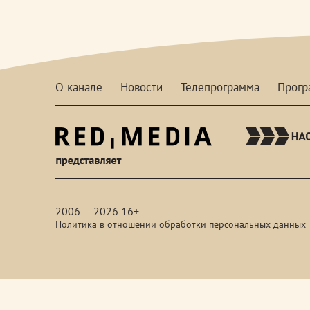
О канале
Новости
Телепрограмма
Прог
red-
media
2006 — 2026 16+
Политика в отношении обработки персональных данных