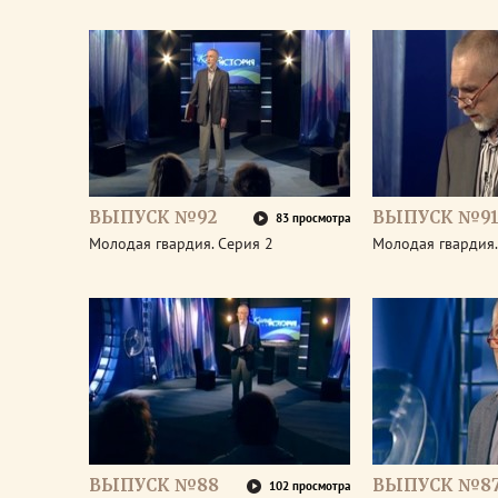
ВЫПУСК №92
ВЫПУСК №9
83 просмотра
Молодая гвардия. Серия 2
Молодая гвардия.
ВЫПУСК №88
ВЫПУСК №8
102 просмотра