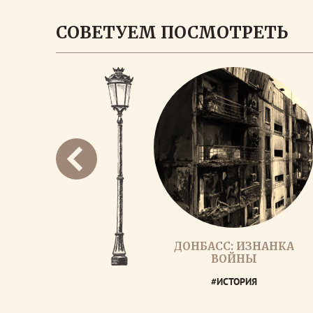
СОВЕТУЕМ ПОСМОТРЕТЬ
ДОНБАСС: ИЗНАНКА
ВОЙНЫ
#ИСТОРИЯ