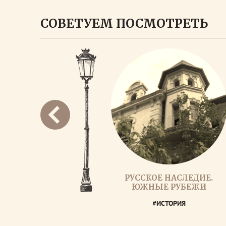
СОВЕТУЕМ ПОСМОТРЕТЬ
РУССКОЕ НАСЛЕДИЕ.
ЮЖНЫЕ РУБЕЖИ
#ИСТОРИЯ