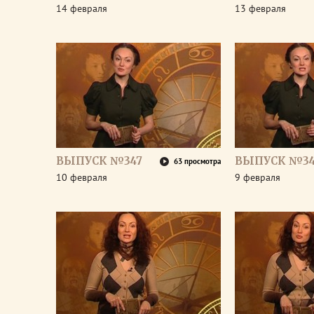
14 февраля
13 февраля
ВЫПУСК №347
ВЫПУСК №3
63 просмотра
10 февраля
9 февраля