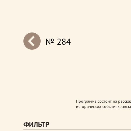
№ 284
next
Программа состоит из расска
исторических событиях, связа
ФИЛЬТР