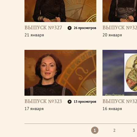
ВЫПУСК №327
ВЫПУСК №32
26 просмотров
21 января
20 января
ВЫПУСК №323
ВЫПУСК №32
13 просмотров
17 января
16 января
1
2
3