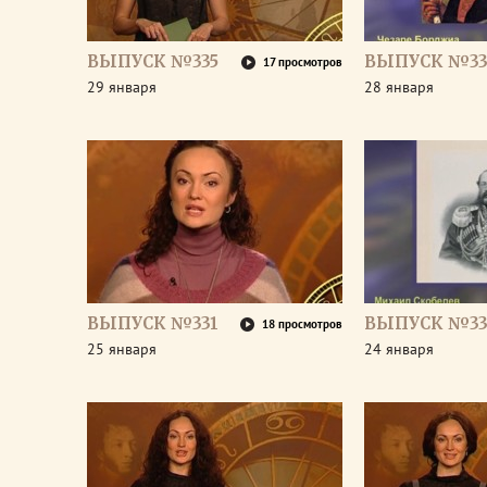
ВЫПУСК №335
ВЫПУСК №33
17 просмотров
29 января
28 января
ВЫПУСК №331
ВЫПУСК №33
18 просмотров
25 января
24 января