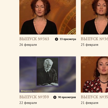
ВЫПУСК №363
ВЫПУСК №36
53 просмотра
26 февраля
25 февраля
ВЫПУСК №359
ВЫПУСК №35
90 просмотров
22 февраля
21 февраля