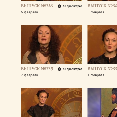
ВЫПУСК №343
ВЫПУСК №34
18 просмотров
6 февраля
5 февраля
ВЫПУСК №339
ВЫПУСК №33
18 просмотров
2 февраля
1 февраля