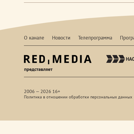
О канале
Новости
Телепрограмма
Прог
red-
media
2006 — 2026 16+
Политика в отношении обработки персональных данных