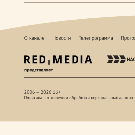
О канале
Новости
Телепрограмма
Прог
red-
media
2006 — 2026 16+
Политика в отношении обработки персональных данных