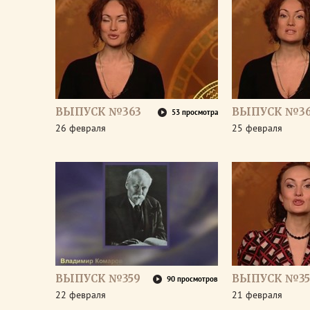
ВЫПУСК №363
ВЫПУСК №36
53 просмотра
26 февраля
25 февраля
ВЫПУСК №359
ВЫПУСК №35
90 просмотров
22 февраля
21 февраля