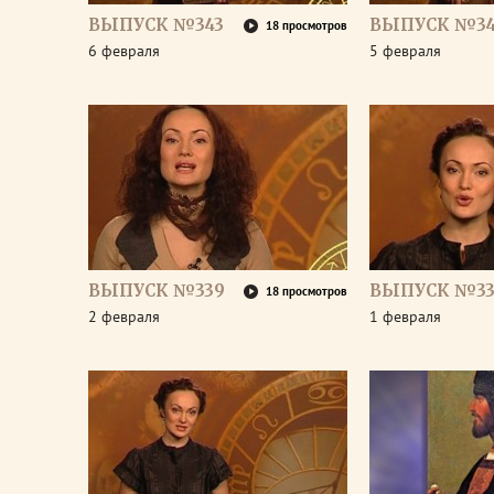
ВЫПУСК №343
ВЫПУСК №34
18 просмотров
6 февраля
5 февраля
ВЫПУСК №339
ВЫПУСК №33
18 просмотров
2 февраля
1 февраля