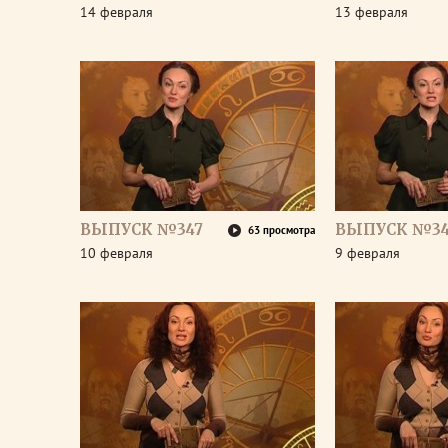
14 февраля
13 февраля
ВЫПУСК №347
ВЫПУСК №3
63 просмотра
10 февраля
9 февраля