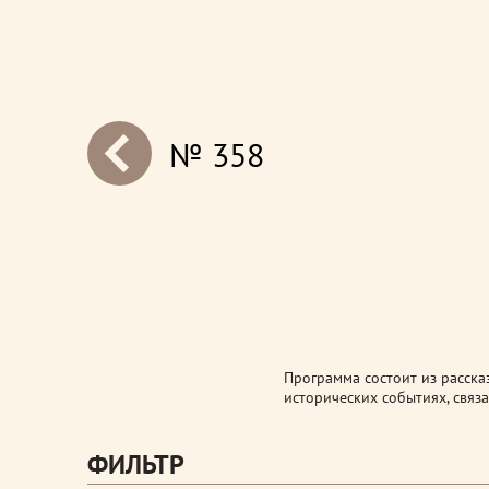
№ 358
next
Программа состоит из расска
исторических событиях, связ
ФИЛЬТР