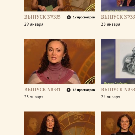
ВЫПУСК №335
ВЫПУСК №33
17 просмотров
29 января
28 января
ВЫПУСК №331
ВЫПУСК №33
18 просмотров
25 января
24 января