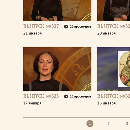
ВЫПУСК №327
ВЫПУСК №32
26 просмотров
21 января
20 января
ВЫПУСК №323
ВЫПУСК №32
13 просмотров
17 января
16 января
1
2
3