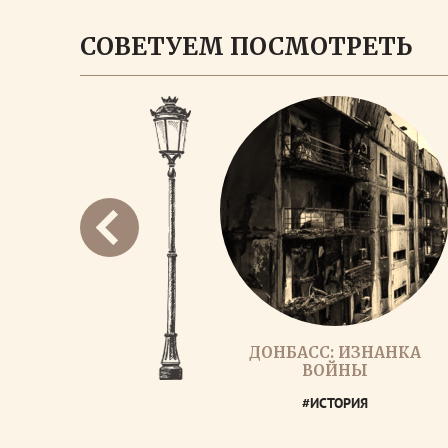
СОВЕТУЕМ ПОСМОТРЕТЬ
ДОНБАСС: ИЗНАНКА
ВОЙНЫ
#ИСТОРИЯ