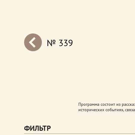
№ 339
next
Программа состоит из расска
исторических событиях, связ
ФИЛЬТР