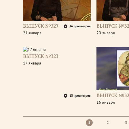
ВЫПУСК №327
ВЫПУСК №32
26 просмотров
21 января
20 января
ВЫПУСК №323
17 января
ВЫПУСК №32
13 просмотров
16 января
1
2
3