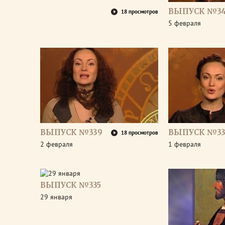
ВЫПУСК №34
18 просмотров
5 февраля
ВЫПУСК №339
ВЫПУСК №33
18 просмотров
2 февраля
1 февраля
ВЫПУСК №335
29 января