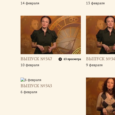
14 февраля
13 февраля
ВЫПУСК №347
ВЫПУСК №3
63 просмотра
10 февраля
9 февраля
ВЫПУСК №343
6 февраля