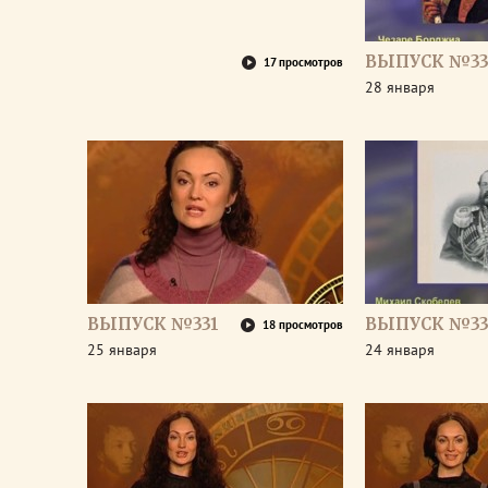
ВЫПУСК №33
17 просмотров
28 января
ВЫПУСК №331
ВЫПУСК №33
18 просмотров
25 января
24 января