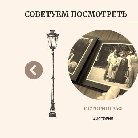
СОВЕТУЕМ ПОСМОТРЕТЬ
ИСТОРИОГРАФ
#ИСТОРИЯ