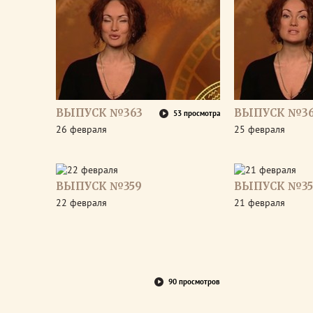
ВЫПУСК №363
ВЫПУСК №36
53 просмотра
26 февраля
25 февраля
ВЫПУСК №359
ВЫПУСК №35
22 февраля
21 февраля
90 просмотров