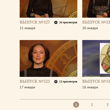
ВЫПУСК №327
ВЫПУСК №32
26 просмотров
21 января
20 января
ВЫПУСК №323
ВЫПУСК №32
13 просмотров
17 января
16 января
1
2
3