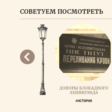
СОВЕТУЕМ ПОСМОТРЕТЬ
ДОНОРЫ БЛОКАДНОГО
ЛЕНИНГРАДА
#ИСТОРИЯ