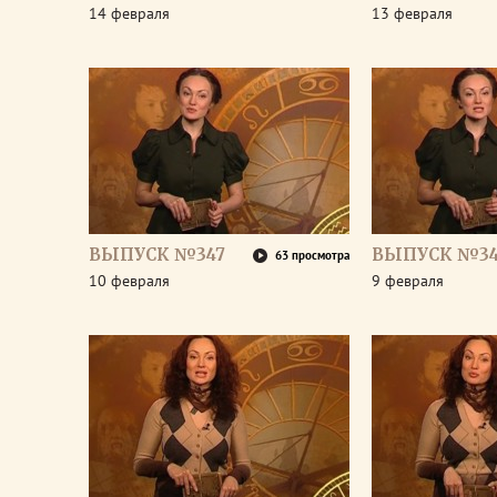
14 февраля
13 февраля
ВЫПУСК №347
ВЫПУСК №3
63 просмотра
10 февраля
9 февраля