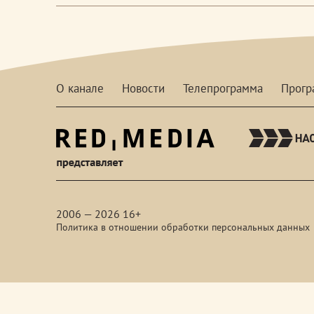
О канале
Новости
Телепрограмма
Прог
red-
media
2006 — 2026 16+
Политика в отношении обработки персональных данных