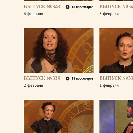
ВЫПУСК №343
ВЫПУСК №34
18 просмотров
6 февраля
5 февраля
ВЫПУСК №339
ВЫПУСК №33
18 просмотров
2 февраля
1 февраля