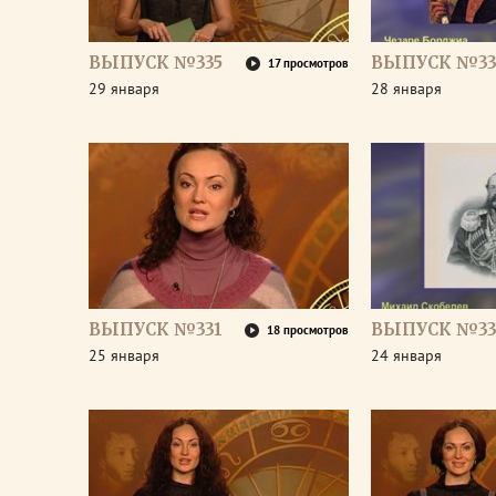
ВЫПУСК №335
ВЫПУСК №33
17 просмотров
29 января
28 января
ВЫПУСК №331
ВЫПУСК №33
18 просмотров
25 января
24 января