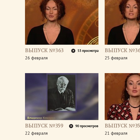
ВЫПУСК №363
ВЫПУСК №36
53 просмотра
26 февраля
25 февраля
ВЫПУСК №359
ВЫПУСК №35
90 просмотров
22 февраля
21 февраля