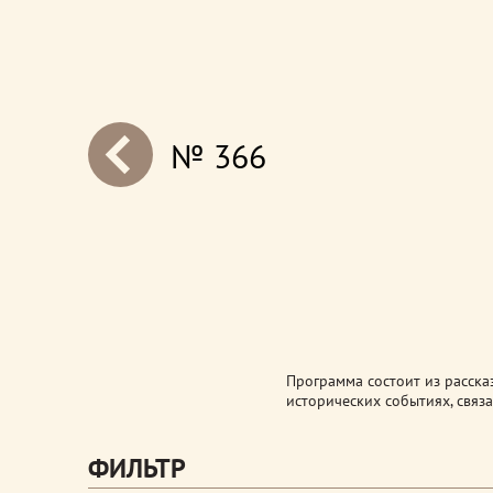
№ 366
next
Программа состоит из расска
исторических событиях, связ
ФИЛЬТР