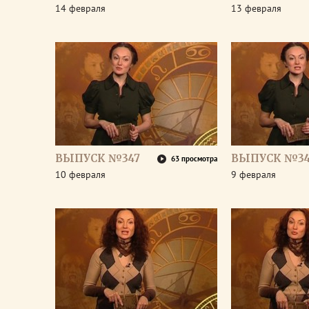
14 февраля
13 февраля
ВЫПУСК №347
ВЫПУСК №3
63 просмотра
10 февраля
9 февраля