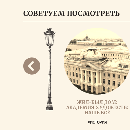
СОВЕТУЕМ ПОСМОТРЕТЬ
ЖИЛ-БЫЛ ДОМ:
АКАДЕМИЯ ХУДОЖЕСТВ:
НАШЕ ВСЁ
#ИСТОРИЯ