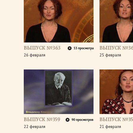
ВЫПУСК №363
ВЫПУСК №36
53 просмотра
26 февраля
25 февраля
ВЫПУСК №359
ВЫПУСК №35
90 просмотров
22 февраля
21 февраля