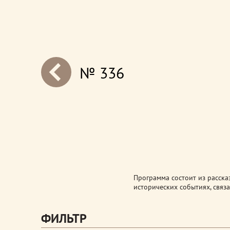
№ 336
next
Программа состоит из расска
исторических событиях, связа
ФИЛЬТР