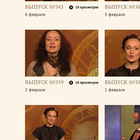
ВЫПУСК №343
ВЫПУСК №34
18 просмотров
6 февраля
5 февраля
ВЫПУСК №339
ВЫПУСК №33
18 просмотров
2 февраля
1 февраля