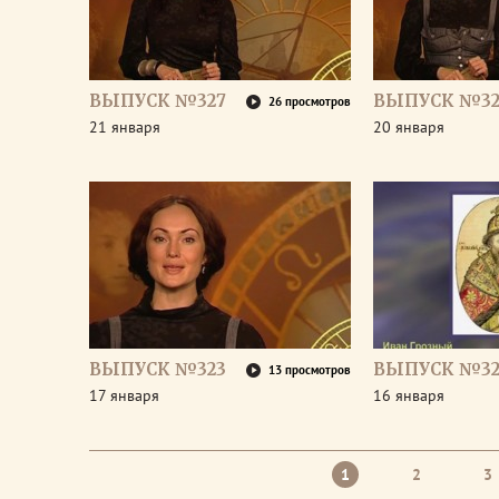
ВЫПУСК №327
ВЫПУСК №32
26 просмотров
21 января
20 января
ВЫПУСК №323
ВЫПУСК №32
13 просмотров
17 января
16 января
1
2
3