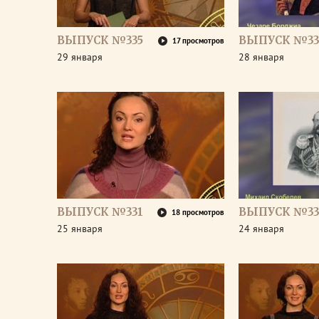
ВЫПУСК №335
ВЫПУСК №33
17 просмотров
29 января
28 января
ВЫПУСК №331
ВЫПУСК №33
18 просмотров
25 января
24 января