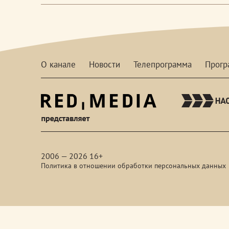
О канале
Новости
Телепрограмма
Прог
red-
media
2006 — 2026 16+
Политика в отношении обработки персональных данных