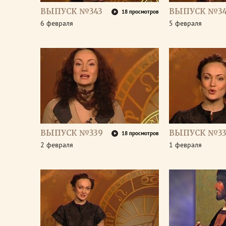
ВЫПУСК №343
ВЫПУСК №34
18 просмотров
6 февраля
5 февраля
ВЫПУСК №339
ВЫПУСК №33
18 просмотров
2 февраля
1 февраля