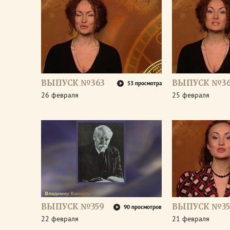
ВЫПУСК №363
ВЫПУСК №36
53 просмотра
26 февраля
25 февраля
ВЫПУСК №359
ВЫПУСК №35
90 просмотров
22 февраля
21 февраля