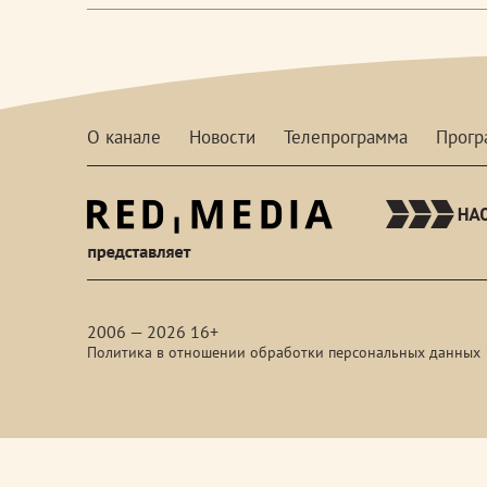
О канале
Новости
Телепрограмма
Прог
red-
media
2006 — 2026 16+
Политика в отношении обработки персональных данных