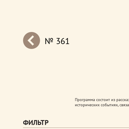
№ 361
next
Программа состоит из расска
исторических событиях, связ
ФИЛЬТР