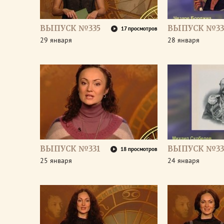
ВЫПУСК №335
ВЫПУСК №33
17 просмотров
29 января
28 января
ВЫПУСК №331
ВЫПУСК №33
18 просмотров
25 января
24 января