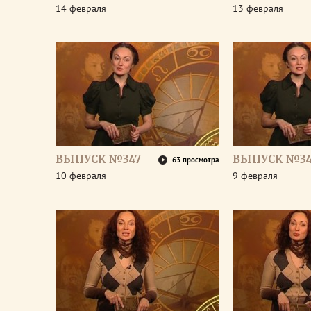
14 февраля
13 февраля
ВЫПУСК №347
ВЫПУСК №3
63 просмотра
10 февраля
9 февраля