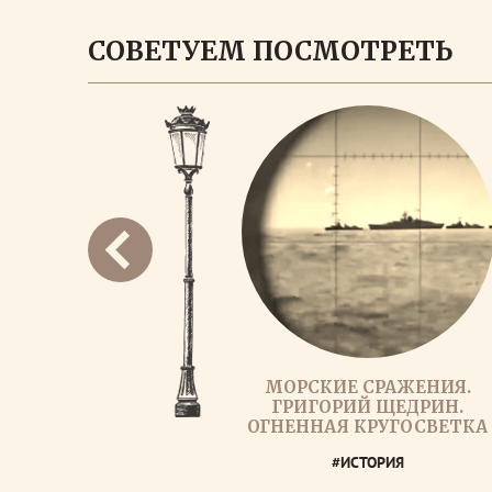
СОВЕТУЕМ ПОСМОТРЕТЬ
МОРСКИЕ СРАЖЕНИЯ.
ГРИГОРИЙ ЩЕДРИН.
ОГНЕННАЯ КРУГОСВЕТКА
#ИСТОРИЯ