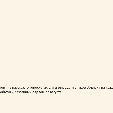
оит из рассказа о гороскопах для двенадцати знаков Зодиака на каж
обытиях, связанных с датой 22 августа.