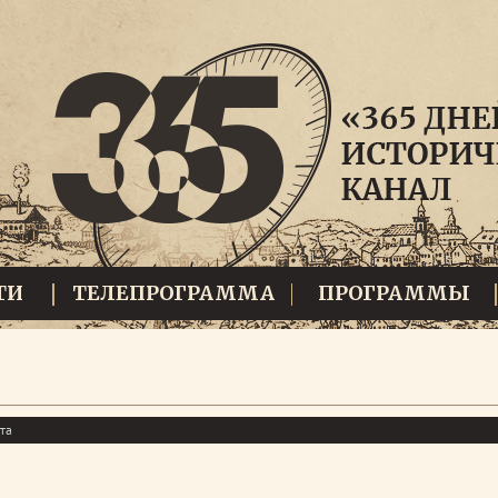
ТИ
ТЕЛЕПРОГРАММА
ПРОГРАММЫ
та