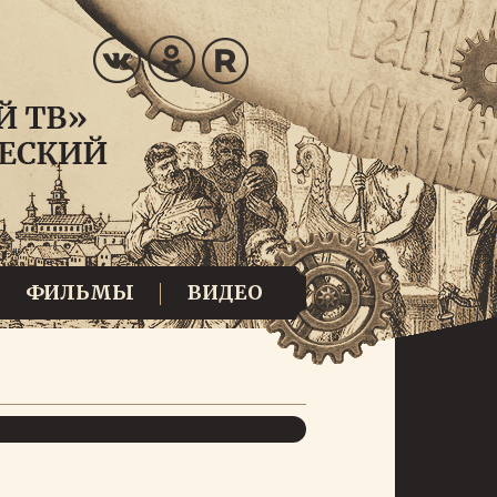
ФИЛЬМЫ
ВИДЕО