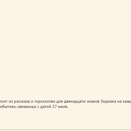
оит из рассказа о гороскопах для двенадцати знаков Зодиака на каж
обытиях, связанных с датой 27 июля.