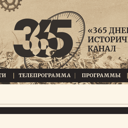
ТИ
ТЕЛЕПРОГРАММА
ПРОГРАММЫ