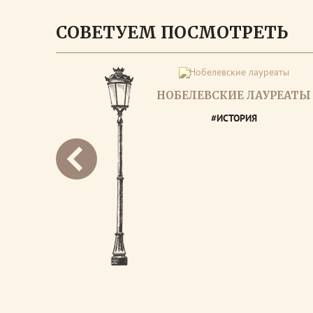
СОВЕТУЕМ ПОСМОТРЕТЬ
НОБЕЛЕВСКИЕ ЛАУРЕАТЫ
#ИСТОРИЯ