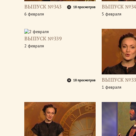
ВЫПУСК №343
ВЫПУСК №34
18 просмотров
6 февраля
5 февраля
ВЫПУСК №339
2 февраля
ВЫПУСК №33
18 просмотров
1 февраля