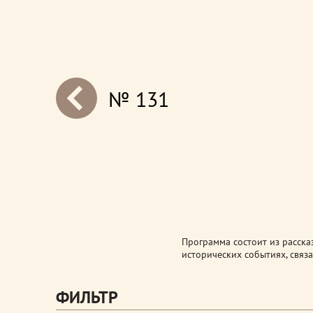
№ 131
next
Программа состоит из расска
исторических событиях, связа
ФИЛЬТР