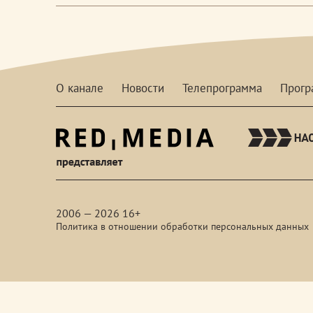
О канале
Новости
Телепрограмма
Прог
red-
media
2006 — 2026 16+
Политика в отношении обработки персональных данных