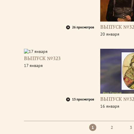
ВЫПУСК №32
26 просмотров
20 января
ВЫПУСК №323
17 января
ВЫПУСК №32
13 просмотров
16 января
1
2
3