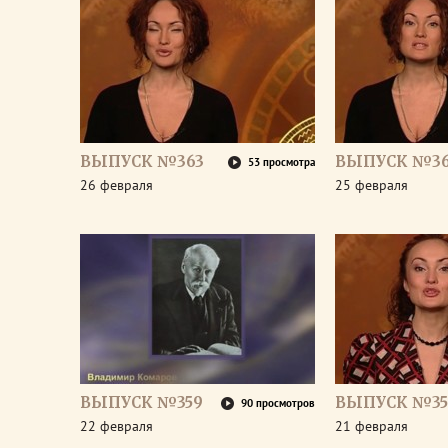
ВЫПУСК №363
ВЫПУСК №36
53 просмотра
26 февраля
25 февраля
ВЫПУСК №359
ВЫПУСК №35
90 просмотров
22 февраля
21 февраля