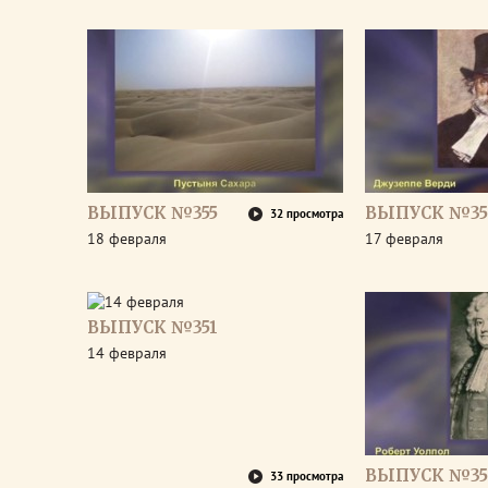
ВЫПУСК №355
ВЫПУСК №35
32 просмотра
18 февраля
17 февраля
ВЫПУСК №351
14 февраля
ВЫПУСК №35
33 просмотра