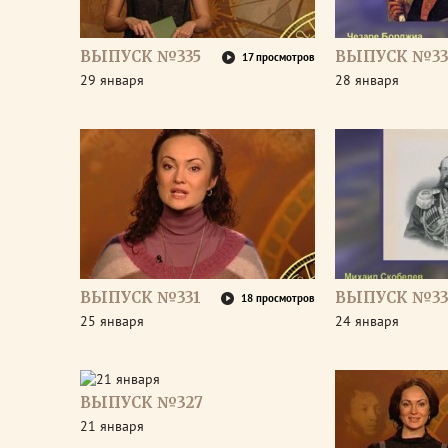
ВЫПУСК №335
ВЫПУСК №33
17 просмотров
29 января
28 января
ВЫПУСК №331
ВЫПУСК №33
18 просмотров
25 января
24 января
ВЫПУСК №327
21 января