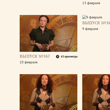
13 февраля
ВЫПУСК №3
9 февраля
ВЫПУСК №347
63 просмотра
10 февраля