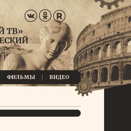
ФИЛЬМЫ
ВИДЕО