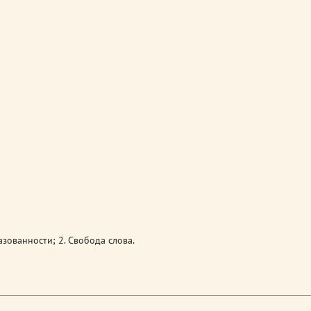
азованности; 2. Свобода слова.