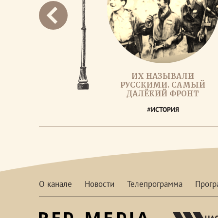
ИХ НАЗЫВАЛИ
РУССКИМИ. САМЫЙ
ДАЛЁКИЙ ФРОНТ
#ИСТОРИЯ
О канале
Новости
Телепрограмма
Прог