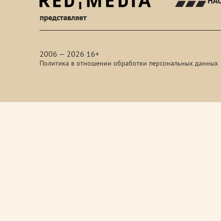
red-
media
2006 — 2026 16+
Политика в отношении обработки персональных данных