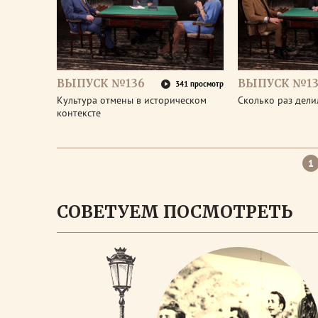
ВЫПУСК №136
ВЫПУСК №13
341 просмотр
Культура отмены в историческом
Сколько раз дел
контексте
1
СОВЕТУЕМ ПОСМОТРЕТЬ