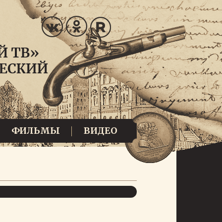
ФИЛЬМЫ
ВИДЕО