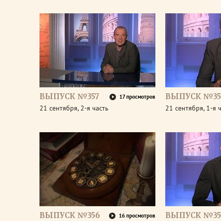
ВЫПУСК №357
ВЫПУСК №35
17 просмотров
21 сентября, 2-я часть
21 сентября, 1-я 
ВЫПУСК №356
ВЫПУСК №35
16 просмотров