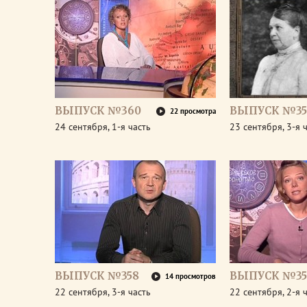
ВЫПУСК №360
ВЫПУСК №35
22 просмотра
24 сентября, 1-я часть
23 сентября, 3-я 
ВЫПУСК №358
ВЫПУСК №35
14 просмотров
22 сентября, 3-я часть
22 сентября, 2-я 