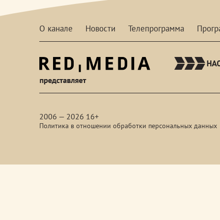
О канале
Новости
Телепрограмма
Прог
red-
media
2006 — 2026 16+
Политика в отношении обработки персональных данных