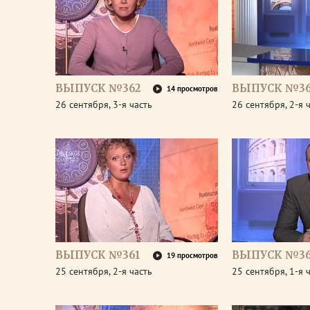
ВЫПУСК №362
ВЫПУСК №36
14 просмотров
26 сентября, 3-я часть
26 сентября, 2-я 
ВЫПУСК №361
ВЫПУСК №36
19 просмотров
25 сентября, 2-я часть
25 сентября, 1-я 