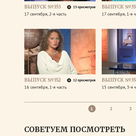
ВЫПУСК №353
ВЫПУСК №35
13 просмотров
17 сентября, 2-я часть
17 сентября, 1-я 
ВЫПУСК №352
ВЫПУСК №35
12 просмотров
16 сентября, 1-я часть
15 сентября, 3-я 
1
2
3
СОВЕТУЕМ ПОСМОТРЕТЬ