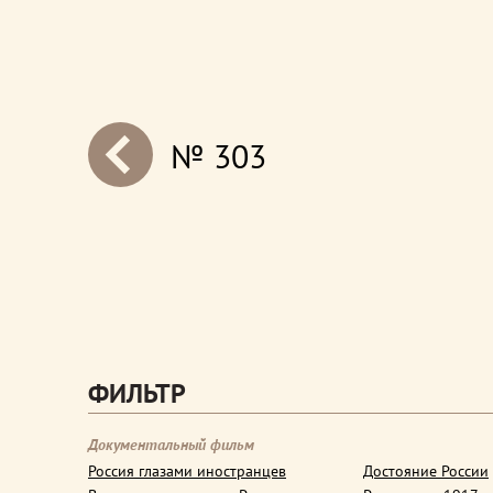
№ 303
next
ФИЛЬТР
Документальный фильм
Россия глазами иностранцев
Достояние России