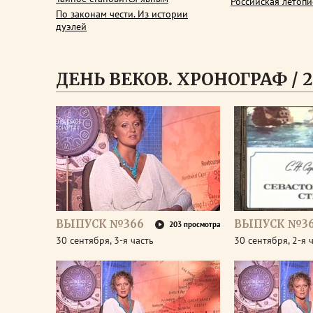
Российская летопи
По законам чести. Из истории
дуэлей
ДЕНЬ ВЕКОВ. ХРОНОГРАФ / 2
ВЫПУСК №366
ВЫПУСК №3
203 просмотра
30 сентября, 3-я часть
30 сентября, 2-я 