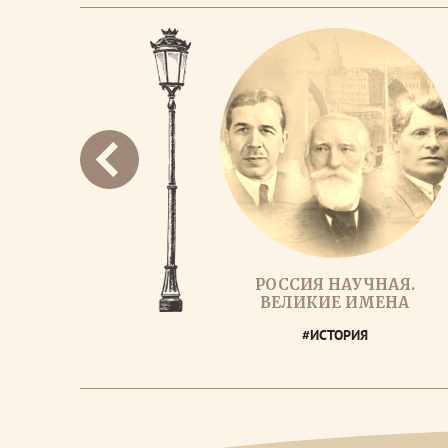
РОССИЯ НАУЧНАЯ.
ВЕЛИКИЕ ИМЕНА
#ИСТОРИЯ