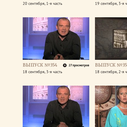
20 сентября, 1-я часть
19 сентября, 3-я 
ВЫПУСК №354
ВЫПУСК №35
27 просмотров
18 сентября, 3-я часть
18 сентября, 2-я 