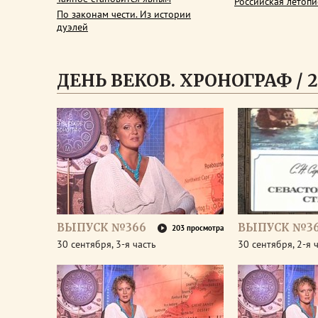
Российская летопи
По законам чести. Из истории
дуэлей
ДЕНЬ ВЕКОВ. ХРОНОГРАФ / 2
ВЫПУСК №366
ВЫПУСК №3
203 просмотра
30 сентября, 3-я часть
30 сентября, 2-я 