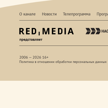
О канале
Новости
Телепрограмма
Прог
red-
media
2006 — 2026 16+
Политика в отношении обработки персональных данных