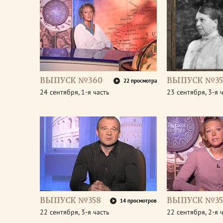
ВЫПУСК №360
ВЫПУСК №35
22 просмотра
24 сентября, 1-я часть
23 сентября, 3-я 
ВЫПУСК №358
ВЫПУСК №35
14 просмотров
22 сентября, 3-я часть
22 сентября, 2-я 