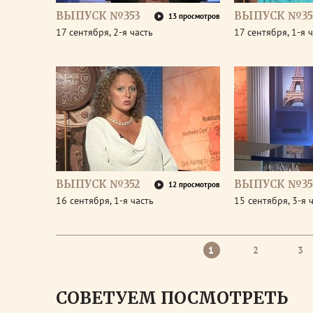
ВЫПУСК №353
ВЫПУСК №35
13 просмотров
17 сентября, 2-я часть
17 сентября, 1-я 
ВЫПУСК №352
ВЫПУСК №35
12 просмотров
16 сентября, 1-я часть
15 сентября, 3-я 
1
2
3
СОВЕТУЕМ ПОСМОТРЕТЬ