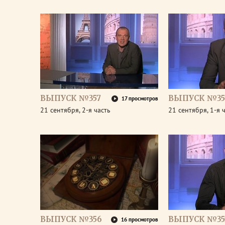
ВЫПУСК №357
ВЫПУСК №35
17 просмотров
21 сентября, 2-я часть
21 сентября, 1-я 
ВЫПУСК №356
ВЫПУСК №35
16 просмотров