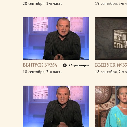
20 сентября, 1-я часть
19 сентября, 3-я 
ВЫПУСК №354
ВЫПУСК №35
27 просмотров
18 сентября, 3-я часть
18 сентября, 2-я 