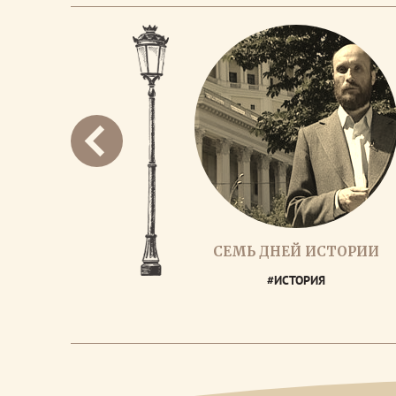
СЕМЬ ДНЕЙ ИСТОРИИ
#ИСТОРИЯ