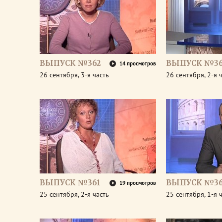
ВЫПУСК №362
ВЫПУСК №36
14 просмотров
26 сентября, 3-я часть
26 сентября, 2-я 
ВЫПУСК №361
ВЫПУСК №36
19 просмотров
25 сентября, 2-я часть
25 сентября, 1-я 