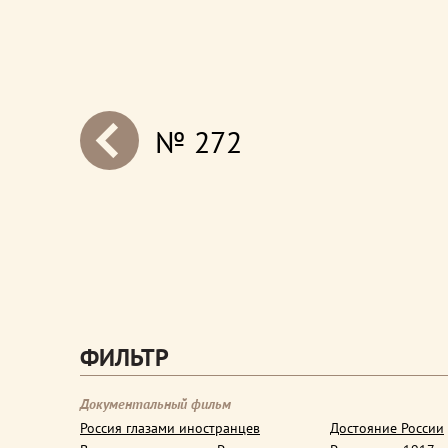
№ 272
next
ФИЛЬТР
Документальный фильм
Россия глазами иностранцев
Достояние России