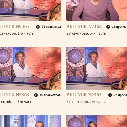
ЫПУСК №365
ВЫПУСК №364
24 просмотра
16 просмо
сентября, 1-я часть
28 сентября, 3-я часть
ЫПУСК №363
ВЫПУСК №363
10 просмотров
23 просм
сентября, 3-я часть
27 сентября, 2-я часть