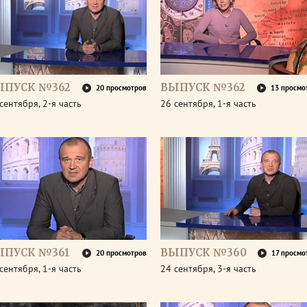
ЫПУСК №362
ВЫПУСК №362
20 просмотров
13 просмо
сентября, 2-я часть
26 сентября, 1-я часть
ЫПУСК №361
ВЫПУСК №360
20 просмотров
17 просмо
сентября, 1-я часть
24 сентября, 3-я часть