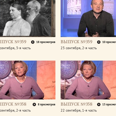
ЫПУСК №359
ВЫПУСК №359
18 просмотров
10 просмо
сентября, 3-я часть
23 сентября, 2-я часть
ЫПУСК №358
ВЫПУСК №358
8 просмотров
13 просмо
сентября, 2-я часть
22 сентября, 1-я часть