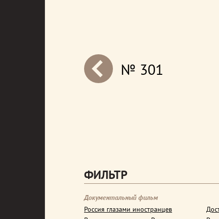
№ 301
next
ФИЛЬТР
Документальный фильм
Россия глазами иностранцев
Дос