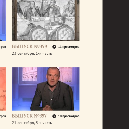
ВЫПУСК №359
тров
11 просмотров
23 сентября, 1-я часть
ВЫПУСК №357
тров
10 просмотров
21 сентября, 3-я часть