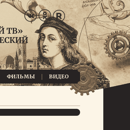
ФИЛЬМЫ
ВИДЕО