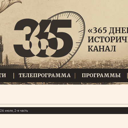
ТИ
ТЕЛЕПРОГРАММА
ПРОГРАММЫ
26 июля, 2-я часть