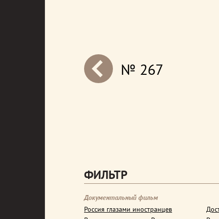
№ 267
next
ФИЛЬТР
Документальный фильм
Россия глазами иностранцев
Дос