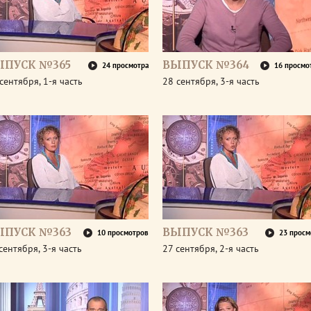
ЫПУСК №365
ВЫПУСК №364
24 просмотра
16 просмо
сентября, 1-я часть
28 сентября, 3-я часть
ЫПУСК №363
ВЫПУСК №363
10 просмотров
23 просм
сентября, 3-я часть
27 сентября, 2-я часть