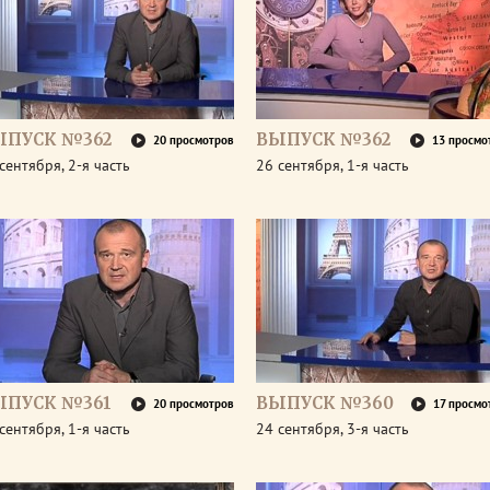
ЫПУСК №362
ВЫПУСК №362
20 просмотров
13 просмо
сентября, 2-я часть
26 сентября, 1-я часть
ЫПУСК №361
ВЫПУСК №360
20 просмотров
17 просмо
сентября, 1-я часть
24 сентября, 3-я часть