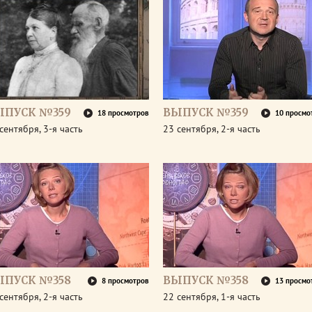
ЫПУСК №359
ВЫПУСК №359
18 просмотров
10 просмо
сентября, 3-я часть
23 сентября, 2-я часть
ЫПУСК №358
ВЫПУСК №358
8 просмотров
13 просмо
сентября, 2-я часть
22 сентября, 1-я часть