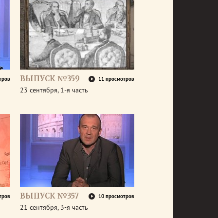
ВЫПУСК №359
тров
11 просмотров
23 сентября, 1-я часть
ВЫПУСК №357
тров
10 просмотров
21 сентября, 3-я часть