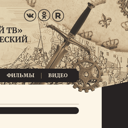
ФИЛЬМЫ
ВИДЕО