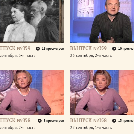
ЫПУСК №359
ВЫПУСК №359
18 просмотров
10 просмо
сентября, 3-я часть
23 сентября, 2-я часть
ЫПУСК №358
ВЫПУСК №358
8 просмотров
13 просмо
сентября, 2-я часть
22 сентября, 1-я часть