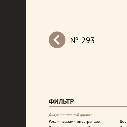
№ 293
next
ФИЛЬТР
Документальный фильм
Россия глазами иностранцев
Дос