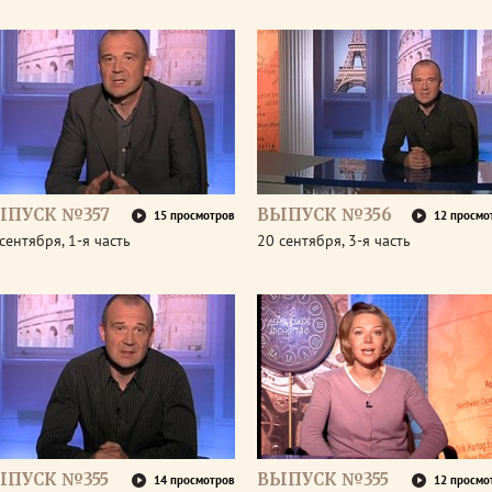
ЫПУСК №357
ВЫПУСК №356
15 просмотров
12 просмо
сентября, 1-я часть
20 сентября, 3-я часть
ЫПУСК №355
ВЫПУСК №355
14 просмотров
12 просмо