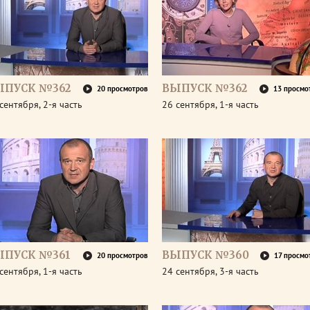
ЫПУСК №362
ВЫПУСК №362
20 просмотров
13 просмо
сентября, 2-я часть
26 сентября, 1-я часть
ЫПУСК №361
ВЫПУСК №360
20 просмотров
17 просмо
сентября, 1-я часть
24 сентября, 3-я часть