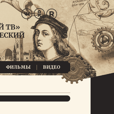
ФИЛЬМЫ
ВИДЕО