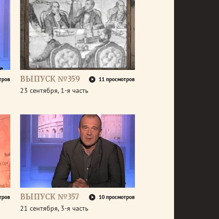
ВЫПУСК №359
тров
11 просмотров
23 сентября, 1-я часть
ВЫПУСК №357
тров
10 просмотров
21 сентября, 3-я часть