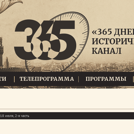
ТИ
ТЕЛЕПРОГРАММА
ПРОГРАММЫ
18 июля, 2-я часть