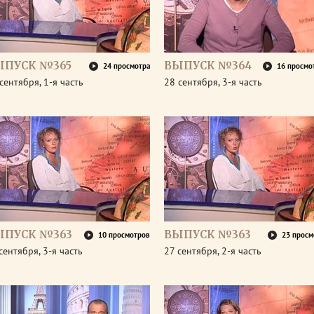
ЫПУСК №365
ВЫПУСК №364
24 просмотра
16 просмо
сентября, 1-я часть
28 сентября, 3-я часть
ЫПУСК №363
ВЫПУСК №363
10 просмотров
23 просм
сентября, 3-я часть
27 сентября, 2-я часть