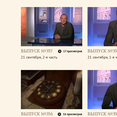
ВЫПУСК №357
ВЫПУСК №35
17 просмотров
21 сентября, 2-я часть
21 сентября, 1-я 
ВЫПУСК №356
ВЫПУСК №35
16 просмотров