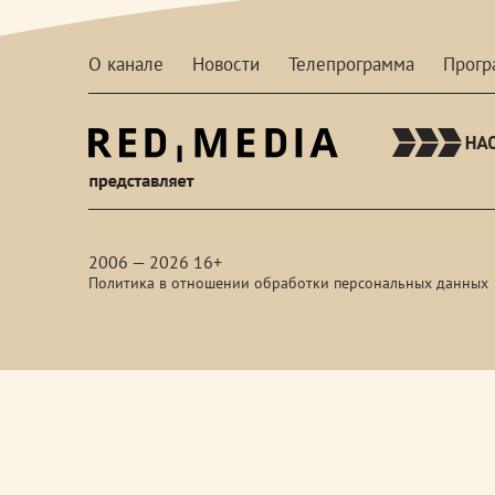
О канале
Новости
Телепрограмма
Прог
red-
media
2006 — 2026 16+
Политика в отношении обработки персональных данных