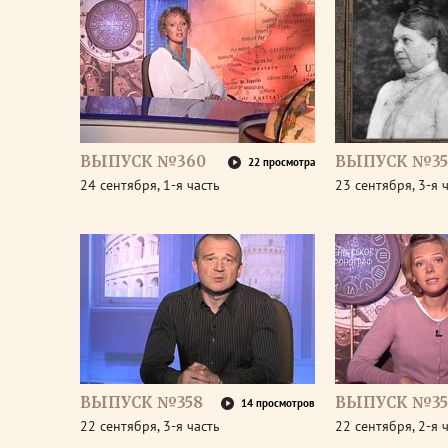
ВЫПУСК №360
ВЫПУСК №35
22 просмотра
24 сентября, 1-я часть
23 сентября, 3-я 
ВЫПУСК №358
ВЫПУСК №35
14 просмотров
22 сентября, 3-я часть
22 сентября, 2-я 