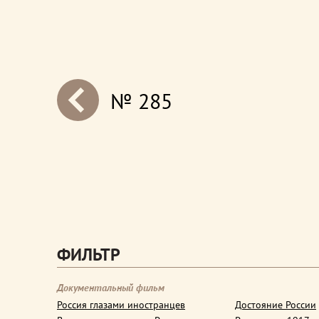
№ 285
next
ФИЛЬТР
Документальный фильм
Россия глазами иностранцев
Достояние России