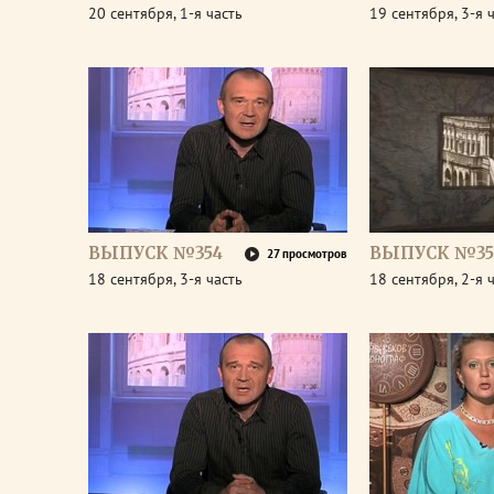
20 сентября, 1-я часть
19 сентября, 3-я 
ВЫПУСК №354
ВЫПУСК №35
27 просмотров
18 сентября, 3-я часть
18 сентября, 2-я 