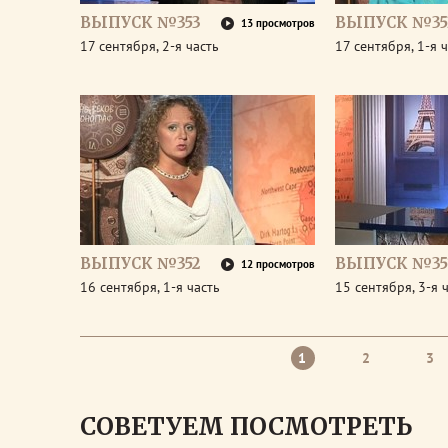
ВЫПУСК №353
ВЫПУСК №35
13 просмотров
17 сентября, 2-я часть
17 сентября, 1-я 
ВЫПУСК №352
ВЫПУСК №35
12 просмотров
16 сентября, 1-я часть
15 сентября, 3-я 
1
2
3
СОВЕТУЕМ ПОСМОТРЕТЬ