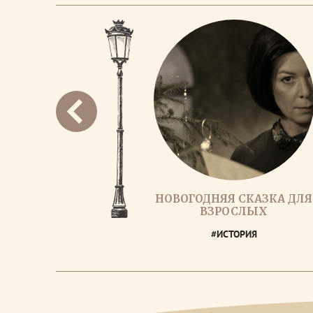
НОВОГОДНЯЯ СКАЗКА ДЛЯ
ВЗРОСЛЫХ
#ИСТОРИЯ