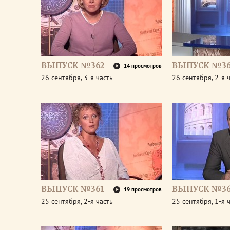
ВЫПУСК №362
ВЫПУСК №36
14 просмотров
26 сентября, 3-я часть
26 сентября, 2-я 
ВЫПУСК №361
ВЫПУСК №36
19 просмотров
25 сентября, 2-я часть
25 сентября, 1-я 