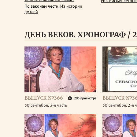
Российская летопи
По законам чести. Из истории
дуэлей
ДЕНЬ ВЕКОВ. ХРОНОГРАФ / 2
ВЫПУСК №366
ВЫПУСК №3
203 просмотра
30 сентября, 3-я часть
30 сентября, 2-я 