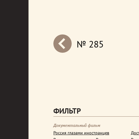
№ 285
next
ФИЛЬТР
Документальный фильм
Россия глазами иностранцев
Дос