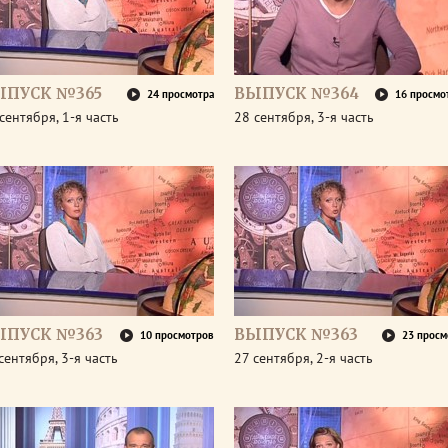
ЫПУСК №365
ВЫПУСК №364
24 просмотра
16 просмо
сентября, 1-я часть
28 сентября, 3-я часть
ЫПУСК №363
ВЫПУСК №363
10 просмотров
23 просм
сентября, 3-я часть
27 сентября, 2-я часть