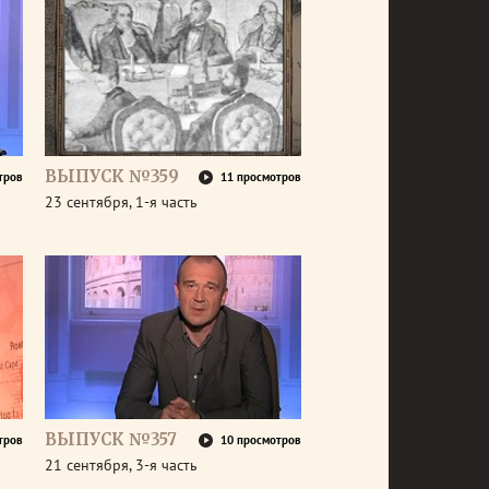
ВЫПУСК №359
тров
11 просмотров
23 сентября, 1-я часть
ВЫПУСК №357
тров
10 просмотров
21 сентября, 3-я часть