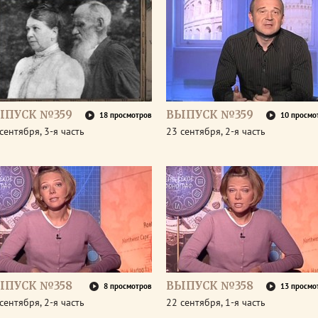
ЫПУСК №359
ВЫПУСК №359
18 просмотров
10 просмо
сентября, 3-я часть
23 сентября, 2-я часть
ЫПУСК №358
ВЫПУСК №358
8 просмотров
13 просмо
сентября, 2-я часть
22 сентября, 1-я часть