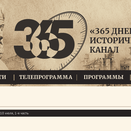
ТИ
ТЕЛЕПРОГРАММА
ПРОГРАММЫ
10 июля, 1-я часть