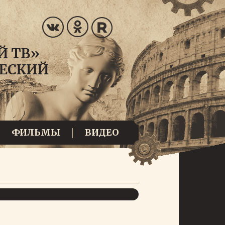
ФИЛЬМЫ
ВИДЕО