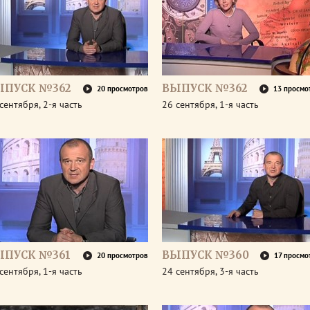
ЫПУСК №362
ВЫПУСК №362
20 просмотров
13 просмо
сентября, 2-я часть
26 сентября, 1-я часть
ЫПУСК №361
ВЫПУСК №360
20 просмотров
17 просмо
сентября, 1-я часть
24 сентября, 3-я часть