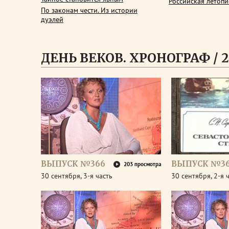
Российская летопи
По законам чести. Из истории
дуэлей
ДЕНЬ ВЕКОВ. ХРОНОГРАФ / 2
ВЫПУСК №366
ВЫПУСК №3
203 просмотра
30 сентября, 3-я часть
30 сентября, 2-я 