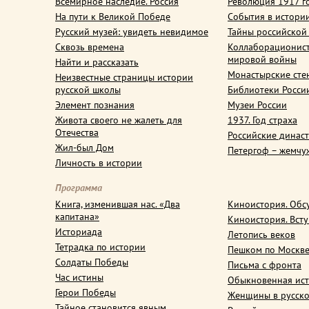
Всемирное наследие. Россия
Революция 1917 г
На пути к Великой Победе
События в истори
Русский музей: увидеть невидимое
Тайны российской
Сквозь времена
Коллаборационис
мировой войны
Найти и рассказать
Монастырские сте
Неизвестные страницы истории
русской школы
Библиотеки Росси
Элемент познания
Музеи России
Живота своего не жалеть для
1937. Год страха
Отечества
Российские динас
Жил-был Дом
Петергоф – жемчу
Личность в истории
Программа
Книга, изменившая нас. «Два
Киноистория. Обс
капитана»
Киноистория. Вст
Историада
Летопись веков
Тетрадка по истории
Пешком по Москв
Солдаты Победы
Письма с фронта
Час истины
Обыкновенная ис
Герои Победы
Женщины в русско
Тайное становится явным