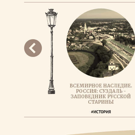
ВСЕМИРНОЕ НАСЛЕДИЕ.
РОССИЯ: СУЗДАЛЬ -
ЗАПОВЕДНИК РУССКОЙ
СТАРИНЫ
#ИСТОРИЯ