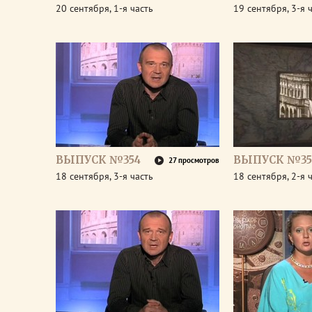
20 сентября, 1-я часть
19 сентября, 3-я 
ВЫПУСК №354
ВЫПУСК №35
27 просмотров
18 сентября, 3-я часть
18 сентября, 2-я 