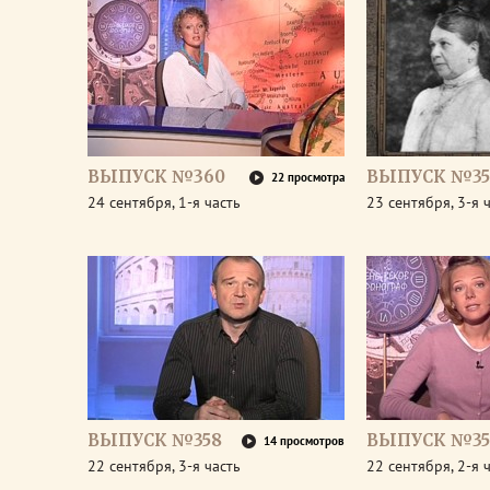
ВЫПУСК №360
ВЫПУСК №35
22 просмотра
24 сентября, 1-я часть
23 сентября, 3-я 
ВЫПУСК №358
ВЫПУСК №35
14 просмотров
22 сентября, 3-я часть
22 сентября, 2-я 