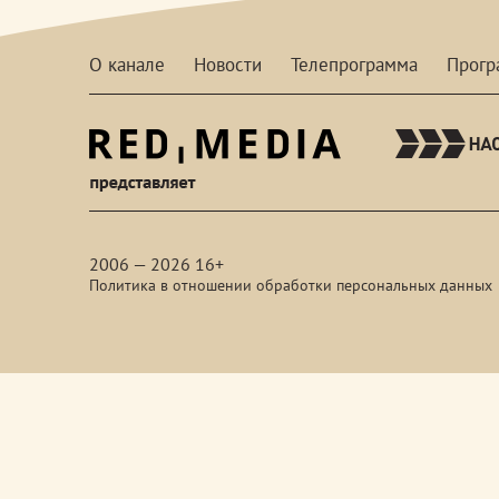
О канале
Новости
Телепрограмма
Прог
red-
media
2006 — 2026 16+
Политика в отношении обработки персональных данных