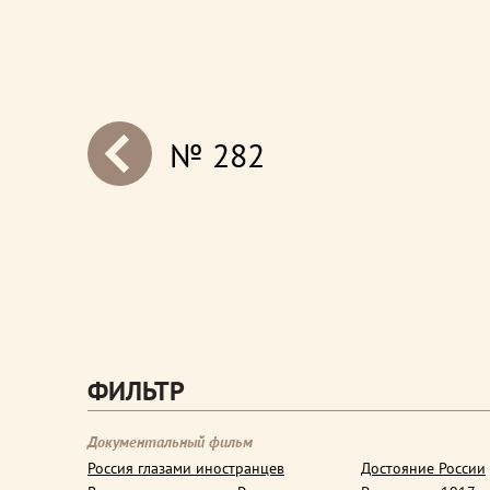
№ 282
next
ФИЛЬТР
Документальный фильм
Россия глазами иностранцев
Достояние России